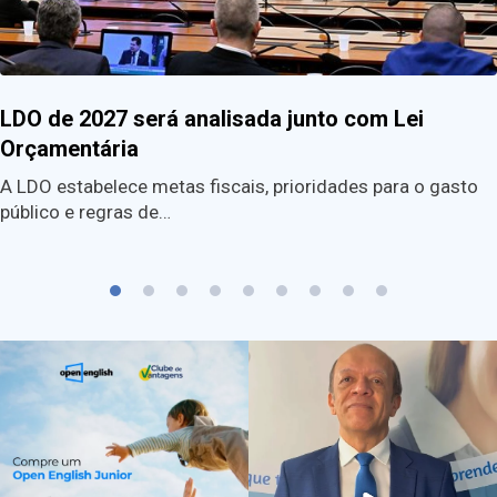
LDO de 2027 será analisada junto com Lei
Orçamentária
A LDO estabelece metas fiscais, prioridades para o gasto
público e regras de…