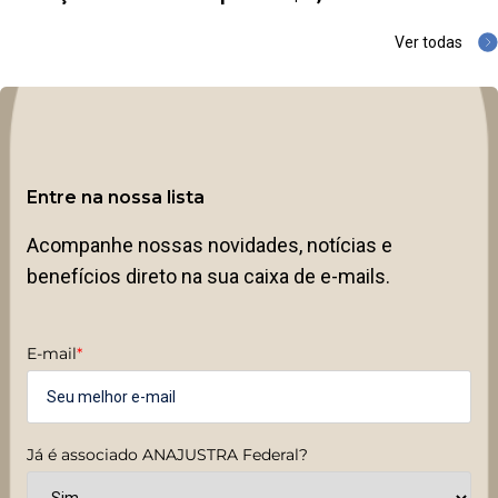
Ver todas
Entre na nossa lista
Acompanhe nossas novidades, notícias e
benefícios direto na sua caixa de e-mails.
E-mail
*
Já é associado ANAJUSTRA Federal?