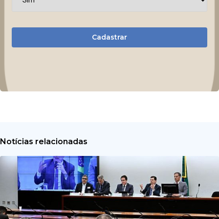
Cadastrar
Notícias relacionadas