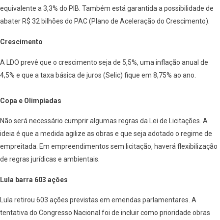
equivalente a 3,3% do PIB. Também está garantida a possibilidade de
abater R$ 32 bilhões do PAC (Plano de Aceleração do Crescimento).
Crescimento
A LDO prevê que o crescimento seja de 5,5%, uma inflação anual de
4,5% e que a taxa básica de juros (Selic) fique em 8,75% ao ano.
Copa e Olimpíadas
Não será necessário cumprir algumas regras da Lei de Licitações. A
ideia é que a medida agilize as obras e que seja adotado o regime de
empreitada. Em empreendimentos sem licitação, haverá flexibilização
de regras jurídicas e ambientais.
Lula barra 603 ações
Lula retirou 603 ações previstas em emendas parlamentares. A
tentativa do Congresso Nacional foi de incluir como prioridade obras