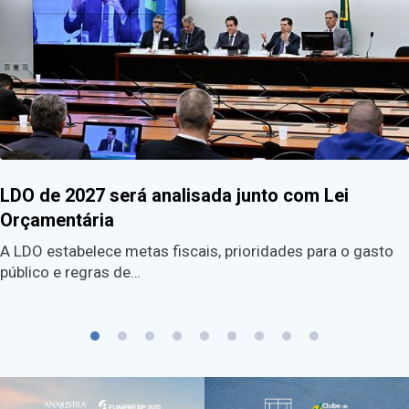
LDO de 2027 será analisada junto com Lei
Orçamentária
A LDO estabelece metas fiscais, prioridades para o gasto
público e regras de…