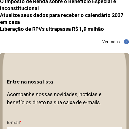
O Imposto de Renda sobre o Benefício Especial é
inconstitucional
Atualize seus dados para receber o calendário 2027
em casa
Liberação de RPVs ultrapassa R$ 1,9 milhão
Ver todas
Entre na nossa lista
Acompanhe nossas novidades, notícias e
benefícios direto na sua caixa de e-mails.
E-mail
*