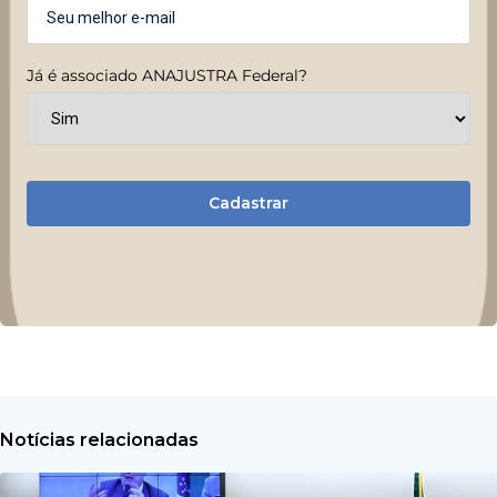
Já é associado ANAJUSTRA Federal?
Cadastrar
Notícias relacionadas