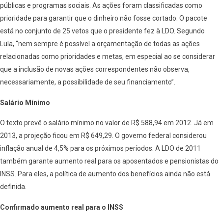
públicas e programas sociais. As ações foram classificadas como
prioridade para garantir que o dinheiro não fosse cortado. O pacote
está no conjunto de 25 vetos que o presidente fez à LDO. Segundo
Lula, “nem sempre é possível a orçamentação de todas as ações
relacionadas como prioridades e metas, em especial ao se considerar
que a inclusão de novas ações correspondentes não observa,
necessariamente, a possibilidade de seu financiamento”.
Salário Mínimo
O texto prevê o salário mínimo no valor de R$ 588,94 em 2012. Já em
2013, a projeção ficou em R$ 649,29. O governo federal considerou
inflação anual de 4,5% para os próximos períodos. A LDO de 2011
também garante aumento real para os aposentados e pensionistas do
INSS. Para eles, a política de aumento dos benefícios ainda não está
definida.
Confirmado aumento real para o INSS