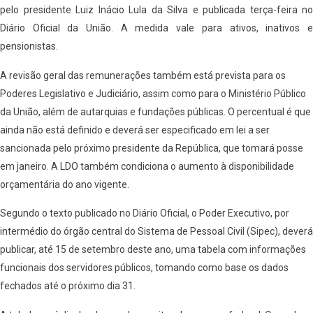
pelo presidente Luiz Inácio Lula da Silva e publicada terça-feira no
Diário Oficial da União. A medida vale para ativos, inativos e
pensionistas.
A revisão geral das remunerações também está prevista para os
Poderes Legislativo e Judiciário, assim como para o Ministério Público
da União, além de autarquias e fundações públicas. O percentual é que
ainda não está definido e deverá ser especificado em lei a ser
sancionada pelo próximo presidente da República, que tomará posse
em janeiro. A LDO também condiciona o aumento à disponibilidade
orçamentária do ano vigente.
Segundo o texto publicado no Diário Oficial, o Poder Executivo, por
intermédio do órgão central do Sistema de Pessoal Civil (Sipec), deverá
publicar, até 15 de setembro deste ano, uma tabela com informações
funcionais dos servidores públicos, tomando como base os dados
fechados até o próximo dia 31.