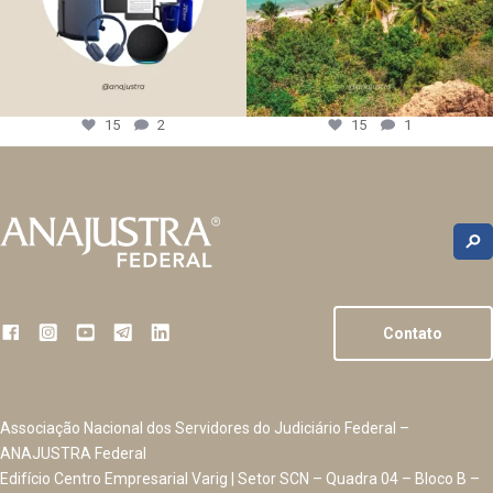
15
2
15
1
Contato
Associação Nacional dos Servidores do Judiciário Federal –
ANAJUSTRA Federal
Edifício Centro Empresarial Varig | Setor SCN – Quadra 04 – Bloco B –