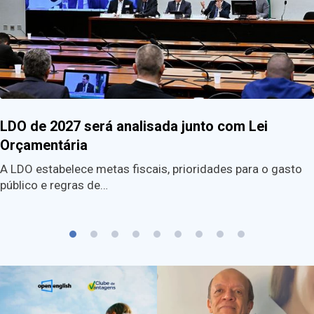
LDO de 2027 será analisada junto com Lei
Orçamentária
A LDO estabelece metas fiscais, prioridades para o gasto
público e regras de…