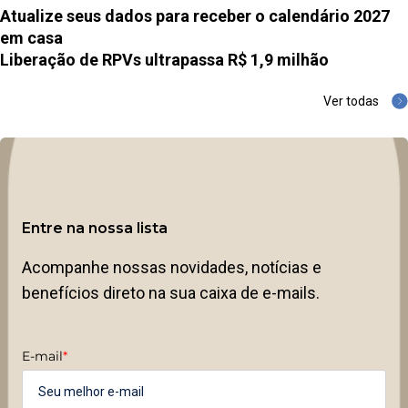
Atualize seus dados para receber o calendário 2027
em casa
Liberação de RPVs ultrapassa R$ 1,9 milhão
Ver todas
Entre na nossa lista
Acompanhe nossas novidades, notícias e
benefícios direto na sua caixa de e-mails.
E-mail
*