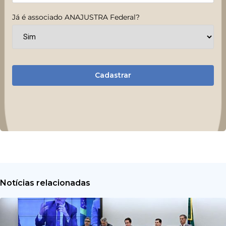
Já é associado ANAJUSTRA Federal?
Cadastrar
Notícias relacionadas