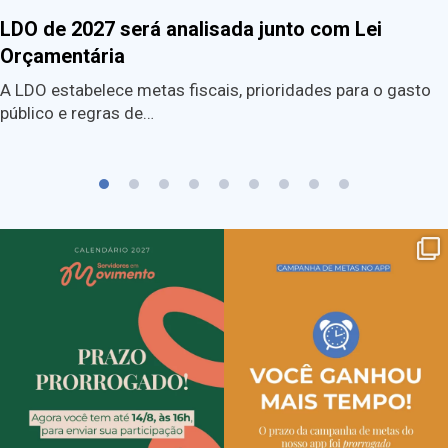
LDO de 2027 será analisada junto com Lei
Orçamentária
A LDO estabelece metas fiscais, prioridades para o gasto
público e regras de…