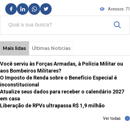
Acessos: 71
Mais lidas
Últimas Notícias
Você serviu às Forças Armadas, à Polícia Militar ou
aos Bombeiros Militares?
O Imposto de Renda sobre o Benefício Especial é
inconstitucional
Atualize seus dados para receber o calendário 2027
em casa
Liberação de RPVs ultrapassa R$ 1,9 milhão
Ver todas