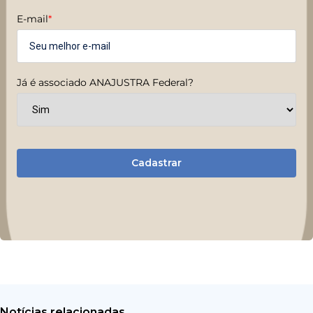
E-mail
*
Já é associado ANAJUSTRA Federal?
Cadastrar
Notícias relacionadas