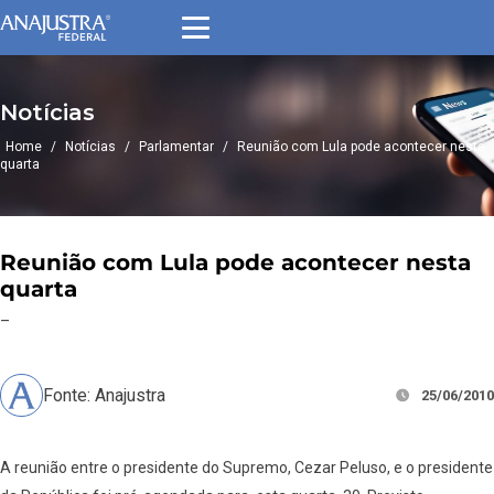
Notícias
Home
/
Notícias
/
Parlamentar
/
Reunião com Lula pode acontecer nesta
quarta
Reunião com Lula pode acontecer nesta
quarta
–
Fonte: Anajustra
25/06/2010
A reunião entre o presidente do Supremo, Cezar Peluso, e o presidente