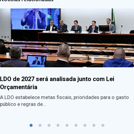
LDO de 2027 será analisada junto com Lei
Orçamentária
A LDO estabelece metas fiscais, prioridades para o gasto
público e regras de…