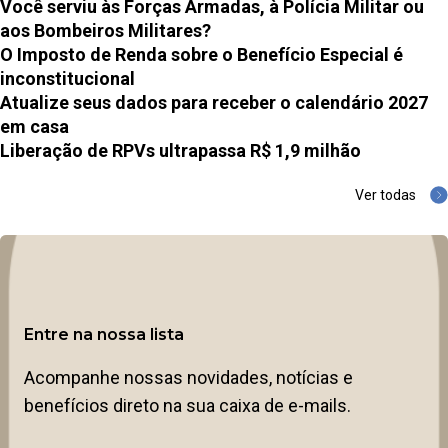
Você serviu às Forças Armadas, à Polícia Militar ou
aos Bombeiros Militares?
O Imposto de Renda sobre o Benefício Especial é
inconstitucional
Atualize seus dados para receber o calendário 2027
em casa
Liberação de RPVs ultrapassa R$ 1,9 milhão
Ver todas
Entre na nossa lista
Acompanhe nossas novidades, notícias e
benefícios direto na sua caixa de e-mails.