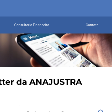
Consultoria Financeira
Contato
itter da ANAJUSTRA