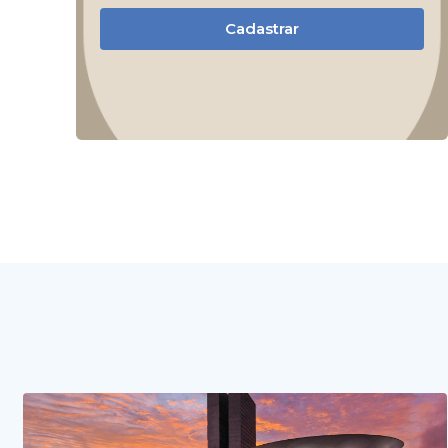
Cadastrar