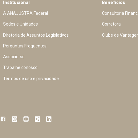
Institucional
Benefícios
A ANAJUSTRA Federal
Consultoria Financ
Sedes e Unidades
Corretora
Diretoria de Assuntos Legislativos
Clube de Vantage
Perguntas Frequentes
Associe-se
Trabalhe conosco
Termos de uso e privacidade