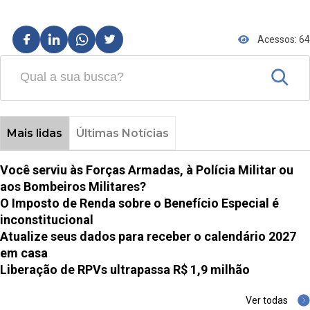
Acessos: 64
Mais lidas
Últimas Notícias
Você serviu às Forças Armadas, à Polícia Militar ou
aos Bombeiros Militares?
O Imposto de Renda sobre o Benefício Especial é
inconstitucional
Atualize seus dados para receber o calendário 2027
em casa
Liberação de RPVs ultrapassa R$ 1,9 milhão
Ver todas