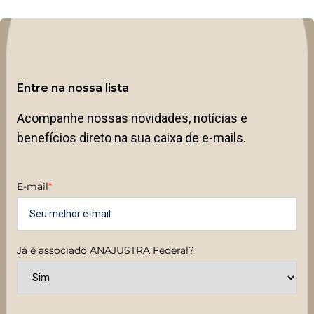
Entre na nossa lista
Acompanhe nossas novidades, notícias e
benefícios direto na sua caixa de e-mails.
E-mail
*
Já é associado ANAJUSTRA Federal?