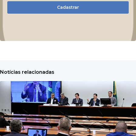
Cadastrar
Notícias relacionadas