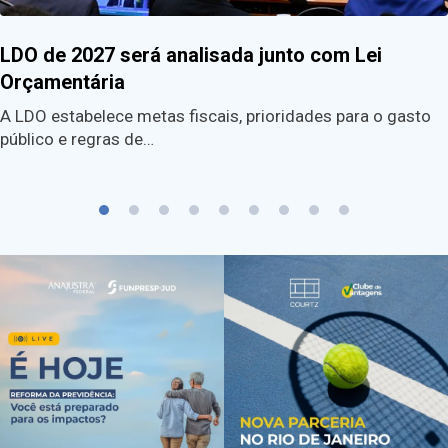
LDO de 2027 será analisada junto com Lei
Orçamentária
A LDO estabelece metas fiscais, prioridades para o gasto
público e regras de…