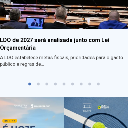
LDO de 2027 será analisada junto com Lei
Orçamentária
A LDO estabelece metas fiscais, prioridades para o gasto
público e regras de…