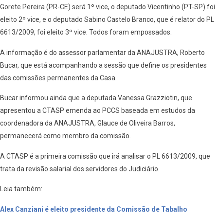
Gorete Pereira (PR-CE) será 1º vice, o deputado Vicentinho (PT-SP) foi
eleito 2º vice, e o deputado Sabino Castelo Branco, que é relator do PL
6613/2009, foi eleito 3º vice. Todos foram empossados.
A informação é do assessor parlamentar da ANAJUSTRA, Roberto
Bucar, que está acompanhando a sessão que define os presidentes
das comissões permanentes da Casa.
Bucar informou ainda que a deputada Vanessa Grazziotin, que
apresentou a CTASP emenda ao PCCS baseada em estudos da
coordenadora da ANAJUSTRA, Glauce de Oliveira Barros,
permanecerá como membro da comissão.
A CTASP é a primeira comissão que irá analisar o PL 6613/2009, que
trata da revisão salarial dos servidores do Judiciário.
Leia também:
Alex Canziani é eleito presidente da Comissão de Tabalho