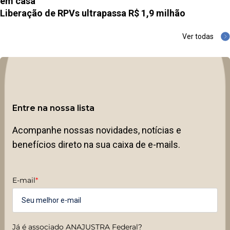
em casa
Liberação de RPVs ultrapassa R$ 1,9 milhão
Ver todas
Entre na nossa lista
Acompanhe nossas novidades, notícias e
benefícios direto na sua caixa de e-mails.
E-mail
*
Já é associado ANAJUSTRA Federal?