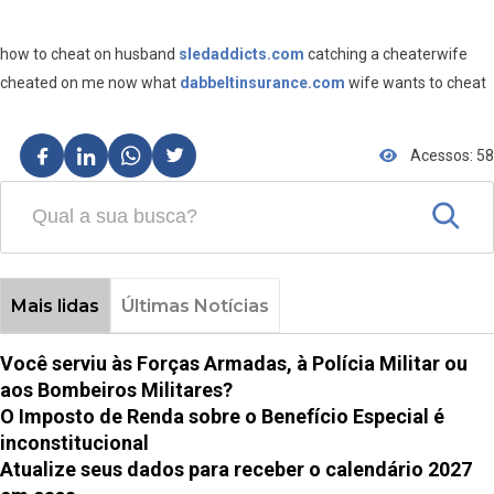
how to cheat on husband
sledaddicts.com
catching a cheaterwife
cheated on me now what
dabbeltinsurance.com
wife wants to cheat
Acessos: 58
Mais lidas
Últimas Notícias
Você serviu às Forças Armadas, à Polícia Militar ou
aos Bombeiros Militares?
O Imposto de Renda sobre o Benefício Especial é
inconstitucional
Atualize seus dados para receber o calendário 2027