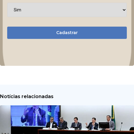
Cadastrar
Notícias relacionadas