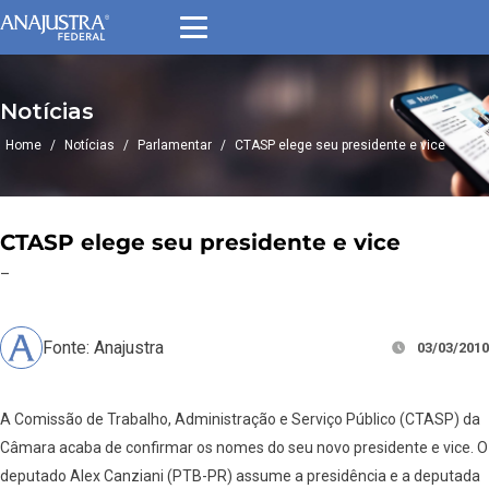
Notícias
Home
/
Notícias
/
Parlamentar
/
CTASP elege seu presidente e vice
CTASP elege seu presidente e vice
–
Fonte: Anajustra
03/03/2010
A Comissão de Trabalho, Administração e Serviço Público (CTASP) da
Câmara acaba de confirmar os nomes do seu novo presidente e vice. O
deputado Alex Canziani (PTB-PR) assume a presidência e a deputada