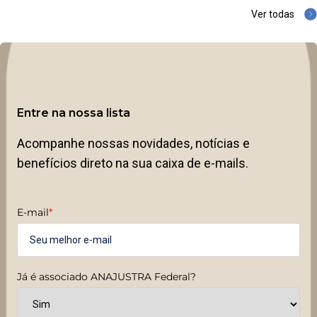
Ver todas
Entre na nossa lista
Acompanhe nossas novidades, notícias e
benefícios direto na sua caixa de e-mails.
E-mail
*
Já é associado ANAJUSTRA Federal?