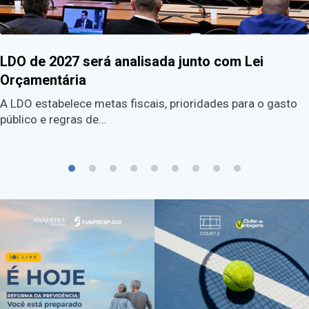
LDO de 2027 será analisada junto com Lei
Orçamentária
A LDO estabelece metas fiscais, prioridades para o gasto
público e regras de…