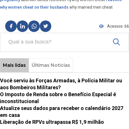
why women cheat on their husbands
why married men cheat
Acessos: 66
Mais lidas
Últimas Notícias
Você serviu às Forças Armadas, à Polícia Militar ou
aos Bombeiros Militares?
O Imposto de Renda sobre o Benefício Especial é
inconstitucional
Atualize seus dados para receber o calendário 2027
em casa
Liberação de RPVs ultrapassa R$ 1,9 milhão