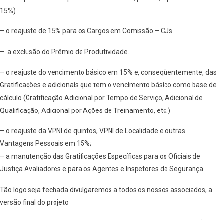
15%)
– o reajuste de 15% para os Cargos em Comissão – CJs.
– a exclusão do Prêmio de Produtividade.
– o reajuste do vencimento básico em 15% e, conseqüentemente, das
Gratificações e adicionais que tem o vencimento básico como base de
cálculo (Gratificação Adicional por Tempo de Serviço, Adicional de
Qualificação, Adicional por Ações de Treinamento, etc.)
– o reajuste da VPNI de quintos, VPNI de Localidade e outras
Vantagens Pessoais em 15%;
– a manutenção das Gratificações Específicas para os Oficiais de
Justiça Avaliadores e para os Agentes e Inspetores de Segurança.
Tão logo seja fechada divulgaremos a todos os nossos associados, a
versão final do projeto