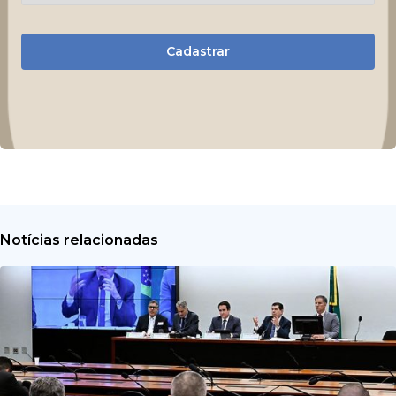
Cadastrar
Notícias relacionadas