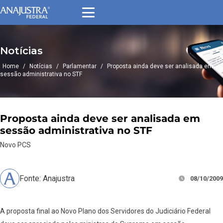
Notícias
Home
/
Notícias
/
Parlamentar
/
Proposta ainda deve ser analisada em
sessão administrativa no STF
Proposta ainda deve ser analisada em
sessão administrativa no STF
Novo PCS
Fonte: Anajustra
08/10/2009
A proposta final ao Novo Plano dos Servidores do Judiciário Federal