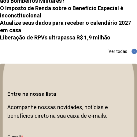
aos Bombeiros Militares?
O Imposto de Renda sobre o Benefício Especial é
inconstitucional
Atualize seus dados para receber o calendário 2027
em casa
Liberação de RPVs ultrapassa R$ 1,9 milhão
Ver todas
Entre na nossa lista
Acompanhe nossas novidades, notícias e
benefícios direto na sua caixa de e-mails.
E-mail
*