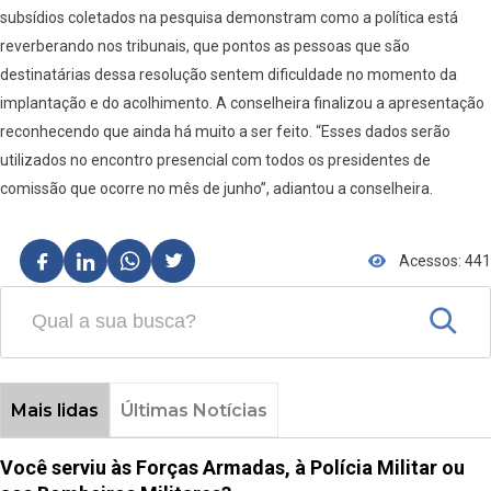
subsídios coletados na pesquisa demonstram como a política está
reverberando nos tribunais, que pontos as pessoas que são
destinatárias dessa resolução sentem dificuldade no momento da
implantação e do acolhimento. A conselheira finalizou a apresentação
reconhecendo que ainda há muito a ser feito. “Esses dados serão
utilizados no encontro presencial com todos os presidentes de
comissão que ocorre no mês de junho”, adiantou a conselheira.
Acessos: 441
Mais lidas
Últimas Notícias
Você serviu às Forças Armadas, à Polícia Militar ou