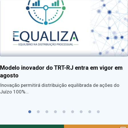
Modelo inovador do TRT-RJ entra em vigor em
agosto
Inovação permitirá distribuição equilibrada de ações do
Juízo 100%…