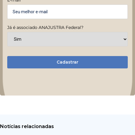
Já é associado ANAJUSTRA Federal?
Cadastrar
Notícias relacionadas