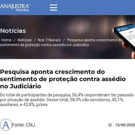
Notícias
Home
/
Notícias
/
Nos Tribunais
/
Pesquisa aponta crescimento do
sentimento de proteção contra assédio no Judiciário
Pesquisa aponta crescimento do
sentimento de proteção contra assédio
no Judiciário
Do total de participantes da pesquisa, 56,4% responderam ter passado
por situação de assédio. Desse total, 58,3% são servidores, 45,1%,
auxiliares, e 42,8%, juízes.
Fonte: CNJ
15/05/2023