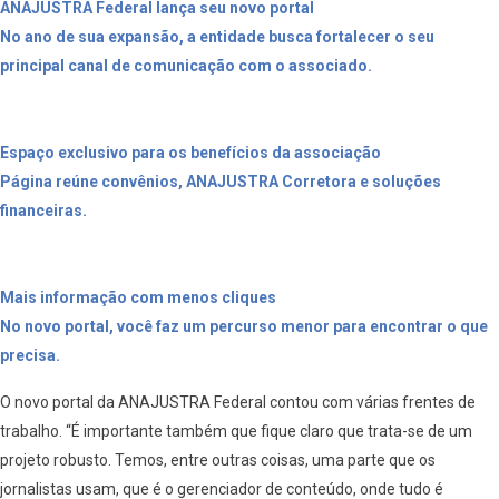
ANAJUSTRA Federal lança seu novo portal
No ano de sua expansão, a entidade busca fortalecer o seu
principal canal de comunicação com o associado.
Espaço exclusivo para os benefícios da associação
Página reúne convênios, ANAJUSTRA Corretora e soluções
financeiras.
Mais informação com menos cliques
No novo portal, você faz um percurso menor para encontrar o que
precisa.
O novo portal da ANAJUSTRA Federal contou com várias frentes de
trabalho. “É importante também que fique claro que trata-se de um
projeto robusto. Temos, entre outras coisas, uma parte que os
jornalistas usam, que é o gerenciador de conteúdo, onde tudo é