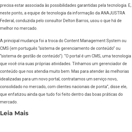
precisa estar associada às possibilidades garantidas pela tecnologia. E,
neste ponto, a equipe de tecnologia da informação da ANAJUSTRA
Federal, conduzida pelo consultor Delton Barros, usou o que há de
melhor no mercado.
A principal mudança foi a troca do Content Management System ou
CMS (em português “sistema de gerenciamento de conteúdo” ou
“sistema de gestão de conteúdo”). “O portal é um CMS, uma tecnologia
que você cria suas próprias atividades. Tínhamos um gerenciador de
conteúdo que nos atendia muito bem. Mas para atender às melhorias
idealizadas para um novo portal, contratamos um serviço novo,
consolidado no mercado, com clientes nacionais de ponta”, disse ele,
que enfatizou ainda que tudo foi feito dentro das boas práticas do
mercado.
Leia Mais