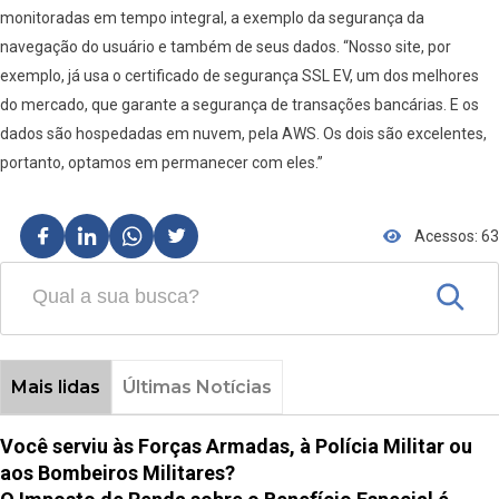
monitoradas em tempo integral, a exemplo da segurança da
navegação do usuário e também de seus dados. “Nosso site, por
exemplo, já usa o certificado de segurança SSL EV, um dos melhores
do mercado, que garante a segurança de transações bancárias. E os
dados são hospedadas em nuvem, pela AWS. Os dois são excelentes,
portanto, optamos em permanecer com eles.”
Acessos: 63
Mais lidas
Últimas Notícias
Você serviu às Forças Armadas, à Polícia Militar ou
aos Bombeiros Militares?