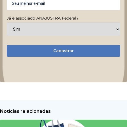
Já é associado ANAJUSTRA Federal?
Cadastrar
Notícias relacionadas