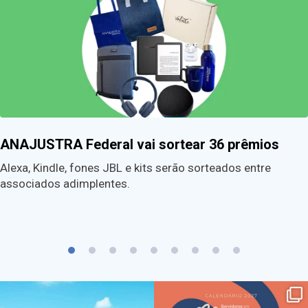
ANAJUSTRA Federal vai sortear 36 prêmios
Alexa, Kindle, fones JBL e kits serão sorteados entre
associados adimplentes.