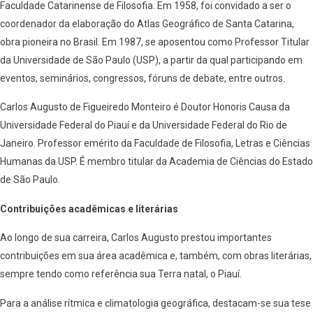
Faculdade Catarinense de Filosofia. Em 1958, foi convidado a ser o
coordenador da elaboração do Atlas Geográfico de Santa Catarina,
obra pioneira no Brasil. Em 1987, se aposentou como Professor Titular
da Universidade de São Paulo (USP), a partir da qual participando em
eventos, seminários, congressos, fóruns de debate, entre outros.
Carlos Augusto de Figueiredo Monteiro é Doutor Honoris Causa da
Universidade Federal do Piauí e da Universidade Federal do Rio de
Janeiro. Professor emérito da Faculdade de Filosofia, Letras e Ciências
Humanas da USP. É membro titular da Academia de Ciências do Estado
de São Paulo.
Contribuições acadêmicas e literárias
Ao longo de sua carreira, Carlos Augusto prestou importantes
contribuições em sua área acadêmica e, também, com obras literárias,
sempre tendo como referência sua Terra natal, o Piauí.
Para a análise rítmica e climatologia geográfica, destacam-se sua tese