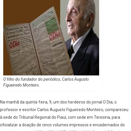
O filho do fundador do periódico, C
arlos Augusto
Figueiredo Monteiro.
Na manhã da quinta-feira, 9, um dos herdeiros do jornal O Dia, o
professor e escritor Carlos Augusto Figueiredo Monteiro, compareceu
à sede do Tribunal Regional do Piauí, com sede em Teresina, para
oficializar a doação de cinco volumes impressos e encadernados do