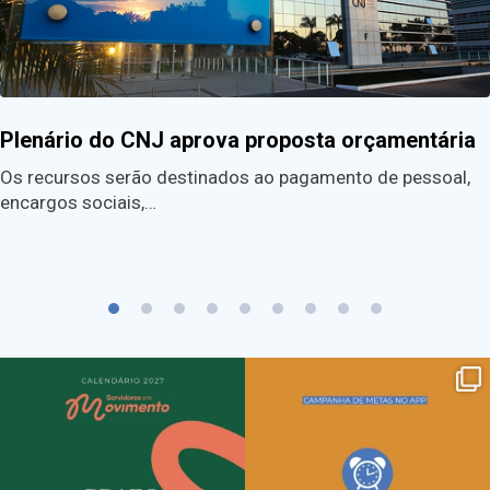
Plenário do CNJ aprova proposta orçamentária
Os recursos serão destinados ao pagamento de pessoal,
encargos sociais,…