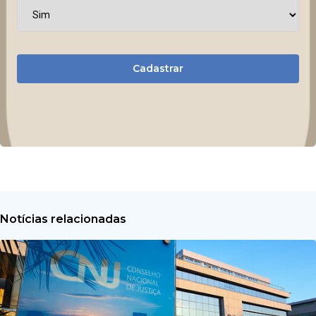
Cadastrar
Notícias relacionadas