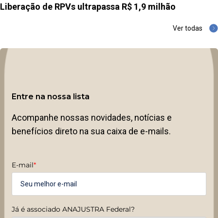
Liberação de RPVs ultrapassa R$ 1,9 milhão
Ver todas
Entre na nossa lista
Acompanhe nossas novidades, notícias e
benefícios direto na sua caixa de e-mails.
E-mail
*
Já é associado ANAJUSTRA Federal?