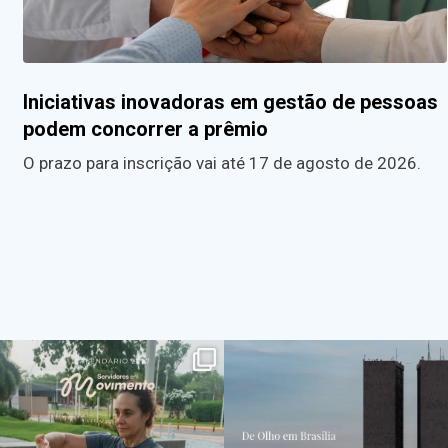
Iniciativas inovadoras em gestão de pessoas
podem concorrer a prêmio
O prazo para inscrição vai até 17 de agosto de 2026.