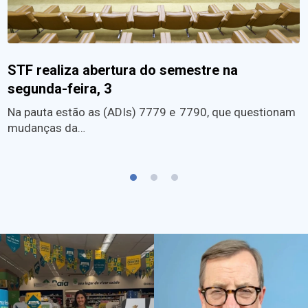
STF realiza abertura do semestre na
segunda-feira, 3
Na pauta estão as (ADIs) 7779 e 7790, que questionam
mudanças da…