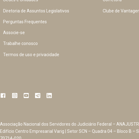
Diretoria de Assuntos Legislativos
Clube de Vantage
Perguntas Frequentes
Associe-se
Trabalhe conosco
Termos de uso e privacidade
Associação Nacional dos Servidores do Judiciário Federal – ANAJUSTR
Edifício Centro Empresarial Varig | Setor SCN – Quadra 04 – Bloco B – S
70714-020