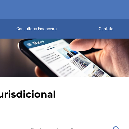
Consultoria Financeira
Contato
urisdicional