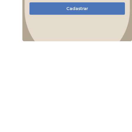
Cadastrar