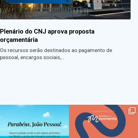
Plenário do CNJ aprova proposta
orçamentária
Os recursos serão destinados ao pagamento de
pessoal, encargos sociais,…