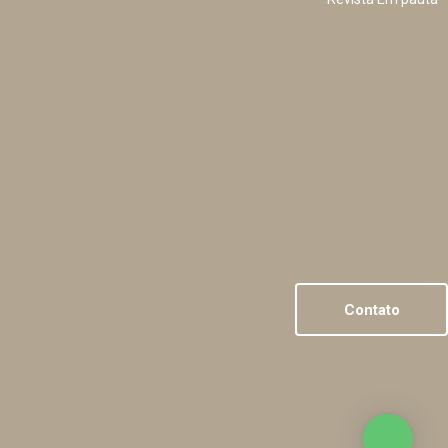
Contato