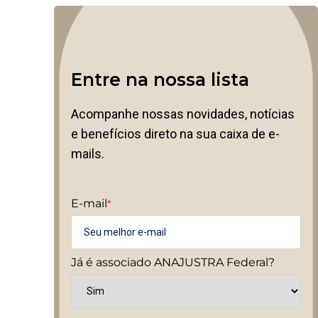
Entre na nossa lista
Acompanhe nossas novidades, notícias
e benefícios direto na sua caixa de e-
mails.
E-mail
*
Já é associado ANAJUSTRA Federal?