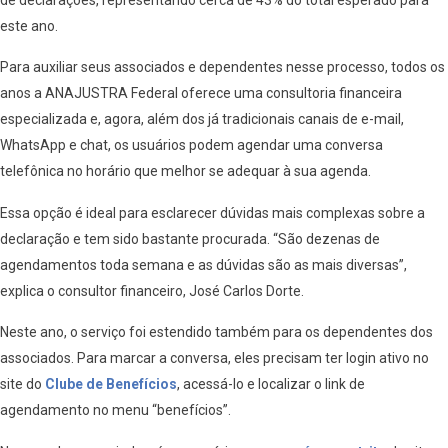
este ano.
Para auxiliar seus associados e dependentes nesse processo, todos os
anos a ANAJUSTRA Federal oferece uma consultoria financeira
especializada e, agora, além dos já tradicionais canais de e-mail,
WhatsApp e chat, os usuários podem agendar uma conversa
telefônica no horário que melhor se adequar à sua agenda.
Essa opção é ideal para esclarecer dúvidas mais complexas sobre a
declaração e tem sido bastante procurada. “São dezenas de
agendamentos toda semana e as dúvidas são as mais diversas”,
explica o consultor financeiro, José Carlos Dorte.
Neste ano, o serviço foi estendido também para os dependentes dos
associados. Para marcar a conversa, eles precisam ter login ativo no
site do
Clube de Benefícios
, acessá-lo e localizar o link de
agendamento no menu “benefícios”.