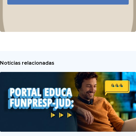
Notícias relacionadas