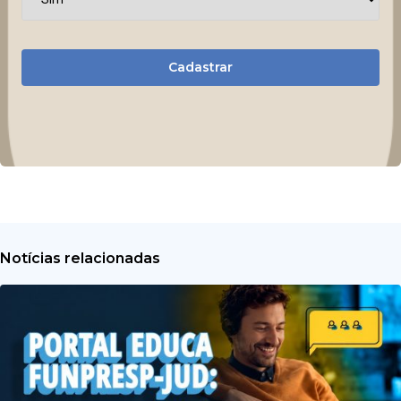
Cadastrar
Notícias relacionadas