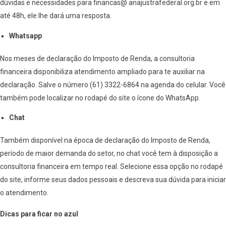
dúvidas e necessidades para financas@ anajustrafederal.org.br e em
até 48h, ele lhe dará uma resposta.
Whatsapp
Nos meses de declaração do Imposto de Renda, a consultoria
financeira disponibiliza atendimento ampliado para te auxiliar na
declaração. Salve o número (61) 3322-6864 na agenda do celular. Você
também pode localizar no rodapé do site o ícone do WhatsApp.
Chat
Também disponível na época de declaração do Imposto de Renda,
período de maior demanda do setor, no chat você tem à disposição a
consultoria financeira em tempo real. Selecione essa opção no rodapé
do site, informe seus dados pessoais e descreva sua dúvida para iniciar
o atendimento.
Dicas para ficar no azul