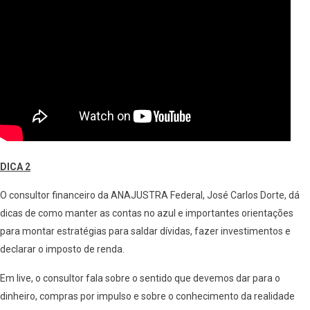
DICA 2
O consultor financeiro da ANAJUSTRA Federal, José Carlos Dorte, dá
dicas de como manter as contas no azul e importantes orientações
para montar estratégias para saldar dívidas, fazer investimentos e
declarar o imposto de renda.
Em live, o consultor fala sobre o sentido que devemos dar para o
dinheiro, compras por impulso e sobre o conhecimento da realidade