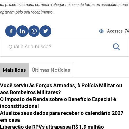
da próxima semana começa a chegar na casa de todos os associados que
optaram pelo seu recebimento.
Acessos: 74
Mais lidas
Últimas Notícias
Você serviu às Forças Armadas, à Polícia Militar ou
aos Bombeiros Militares?
O Imposto de Renda sobre o Benefício Especial é
inconstitucional
Atualize seus dados para receber o calendário 2027
em casa
Liberação de RPVs ultrapassa R$ 1,9 milhão