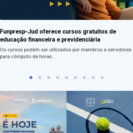
Funpresp-Jud oferece cursos gratuitos de
educação financeira e previdenciária
Os cursos podem ser utilizados por membros e servidores
para cômputo de horas…