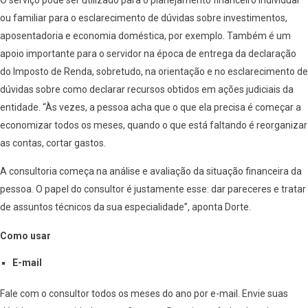
ou familiar para o esclarecimento de dúvidas sobre investimentos,
aposentadoria e economia doméstica, por exemplo. Também é um
apoio importante para o servidor na época de entrega da declaração
do Imposto de Renda, sobretudo, na orientação e no esclarecimento de
dúvidas sobre como declarar recursos obtidos em ações judiciais da
entidade. “Às vezes, a pessoa acha que o que ela precisa é começar a
economizar todos os meses, quando o que está faltando é reorganizar
as contas, cortar gastos.
A consultoria começa na análise e avaliação da situação financeira da
pessoa. O papel do consultor é justamente esse: dar pareceres e tratar
de assuntos técnicos da sua especialidade”, aponta Dorte.
Como usar
E-mail
Fale com o consultor todos os meses do ano por e-mail. Envie suas