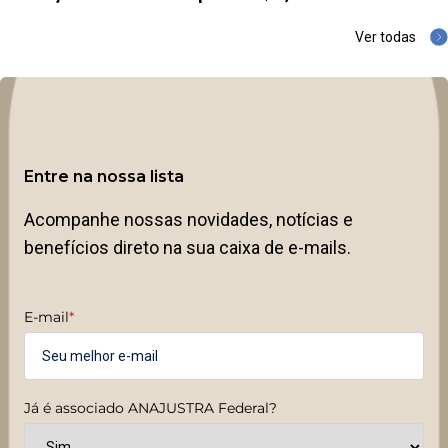
Ver todas
Entre na nossa lista
Acompanhe nossas novidades, notícias e
benefícios direto na sua caixa de e-mails.
E-mail
*
Já é associado ANAJUSTRA Federal?