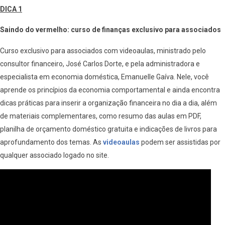
DICA 1
Saindo do vermelho: curso de finanças exclusivo para associados
Curso exclusivo para associados com videoaulas, ministrado pelo
consultor financeiro, José Carlos Dorte, e pela administradora e
especialista em economia doméstica, Emanuelle Gaíva. Nele, você
aprende os princípios da economia comportamental e ainda encontra
dicas práticas para inserir a organização financeira no dia a dia, além
de materiais complementares, como resumo das aulas em PDF,
planilha de orçamento doméstico gratuita e indicações de livros para
aprofundamento dos temas. As
videoaulas
podem ser assistidas por
qualquer associado logado no site.