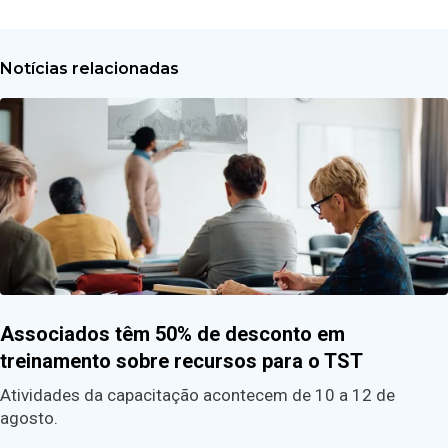
Notícias relacionadas
Associados têm 50% de desconto em
treinamento sobre recursos para o TST
Atividades da capacitação acontecem de 10 a 12 de
agosto.