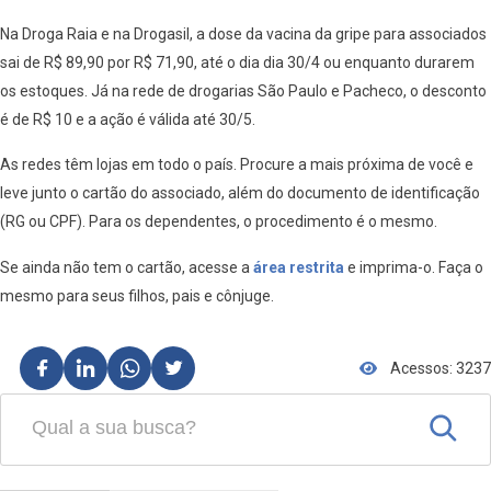
Na Droga Raia e na Drogasil, a dose da vacina da gripe para associados
sai de R$ 89,90 por R$ 71,90, até o dia dia 30/4 ou enquanto durarem
os estoques. Já na rede de drogarias São Paulo e Pacheco, o desconto
é de R$ 10 e a ação é válida até 30/5.
As redes têm lojas em todo o país. Procure a mais próxima de você e
leve junto o cartão do associado, além do documento de identificação
(RG ou CPF). Para os dependentes, o procedimento é o mesmo.
Se ainda não tem o cartão, acesse a
área restrita
e imprima-o. Faça o
mesmo para seus filhos, pais e cônjuge.
Acessos: 3237