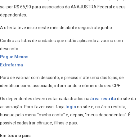
sai por R$ 65,90 para associados da ANAJUSTRA Federal e seus
dependentes.
A oferta teve início neste mês de abril e seguirá até junho.
Confira as listas de unidades que estão aplicando a vacina com
desconto
Pague Menos
Extrafarma
Para se vacinar com desconto, é preciso ir até uma das lojas, se
identificar como associado, informando o número do seu CPF.
Os dependentes devem estar cadastrados na
área restrita
do site da
associação. Para fazer isso, faça
login
no site e, na área restrita,
busque pelo menu “minha conta” e, depois, “meus dependentes”. É
possível cadastrar cônjuge, filhos e pais.
Em todo o país