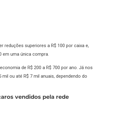
r reduções superiores a R$ 100 por caixa e,
00 em uma única compra.
economia de R$ 200 a R$ 700 por ano. Já nos
 mil ou até R$ 7 mil anuais, dependendo do
aros vendidos pela rede