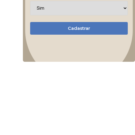
Cadastrar