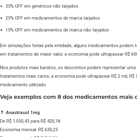
35% OFF em genéricos não tarjados
25% OFF em medicamentos de marca tarjados
15% OFF em medicamentos de marca não tarjados
Em simulações feitas pela entidade, alguns medicamentos podem te
em tratamentos de maior valor, a economia pode ultrapassar R$ 6
Nos produtos mais baratos, os descontos podem representar uma 
tratamentos mais caros, a economia pode ultrapassar R$ 2 mil, R$ 5
medicamento utilizado.
Veja exemplos com 8 dos medicamentos mais c
💊
Anastrasol 1mg
De R$ 1.050,43 para R$ 420,18
Economia mensal: R$ 630,25