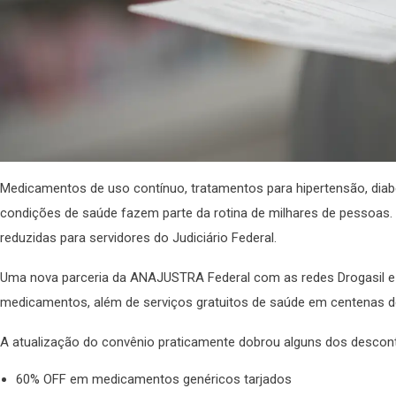
Medicamentos de uso contínuo, tratamentos para hipertensão, diabe
condições de saúde fazem parte da rotina de milhares de pessoa
reduzidas para servidores do Judiciário Federal.
Uma nova parceria da ANAJUSTRA Federal com as redes Drogasil e
medicamentos, além de serviços gratuitos de saúde em centenas de
A atualização do convênio praticamente dobrou alguns dos descont
60% OFF em medicamentos genéricos tarjados