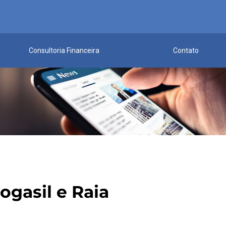
Consultoria Financeira
Contato
gasil e Raia