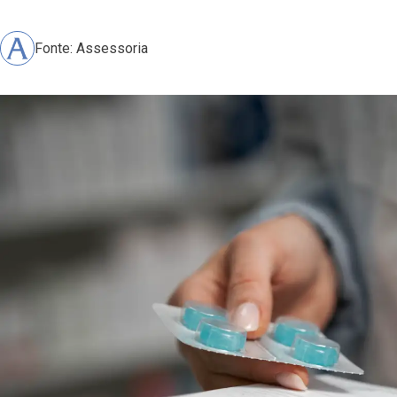
Fonte: Assessoria