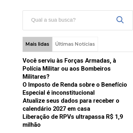
Mais lidas
Últimas Notícias
Você serviu às Forças Armadas, à
Polícia Militar ou aos Bombeiros
Militares?
O Imposto de Renda sobre o Benefício
Especial é inconstitucional
Atualize seus dados para receber o
calendário 2027 em casa
Liberação de RPVs ultrapassa R$ 1,9
milhão