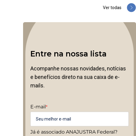
Ver todas
Entre na nossa lista
Acompanhe nossas novidades, notícias
e benefícios direto na sua caixa de e-
mails.
E-mail
*
Já é associado ANAJUSTRA Federal?