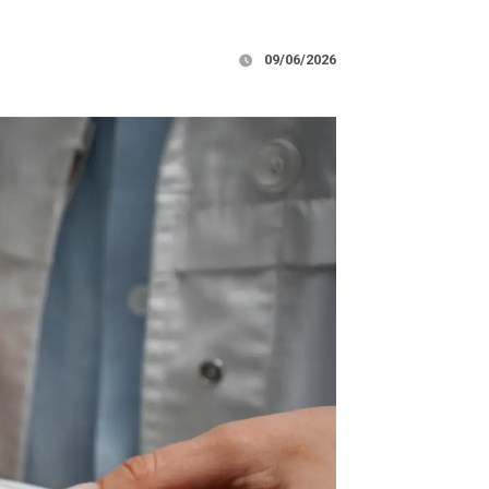
09/06/2026