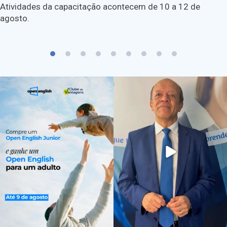
Atividades da capacitação acontecem de 10 a 12 de
agosto.