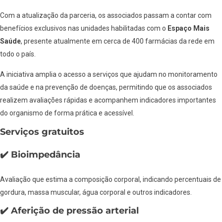
Com a atualização da parceria, os associados passam a contar com
benefícios exclusivos nas unidades habilitadas com o
Espaço Mais
Saúde
, presente atualmente em cerca de 400 farmácias da rede em
todo o país.
A iniciativa amplia o acesso a serviços que ajudam no monitoramento
da saúde e na prevenção de doenças, permitindo que os associados
realizem avaliações rápidas e acompanhem indicadores importantes
do organismo de forma prática e acessível.
Serviços gratuitos
✔️ Bioimpedância
Avaliação que estima a composição corporal, indicando percentuais de
gordura, massa muscular, água corporal e outros indicadores.
✔️ Aferição de pressão arterial