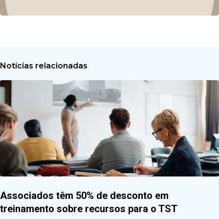
Notícias relacionadas
Associados têm 50% de desconto em
treinamento sobre recursos para o TST