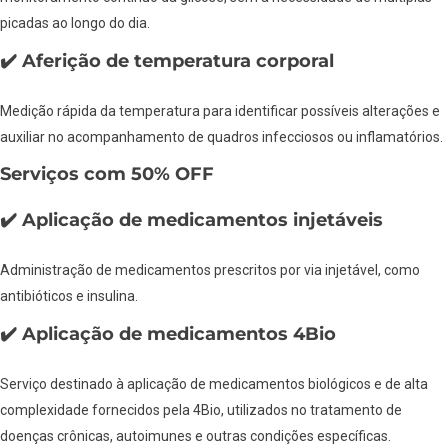
picadas ao longo do dia.
✔️ Aferição de temperatura corporal
Medição rápida da temperatura para identificar possíveis alterações e
auxiliar no acompanhamento de quadros infecciosos ou inflamatórios.
Serviços com 50% OFF
✔️ Aplicação de medicamentos injetáveis
Administração de medicamentos prescritos por via injetável, como
antibióticos e insulina.
✔️ Aplicação de medicamentos 4Bio
Serviço destinado à aplicação de medicamentos biológicos e de alta
complexidade fornecidos pela 4Bio, utilizados no tratamento de
doenças crônicas, autoimunes e outras condições específicas.