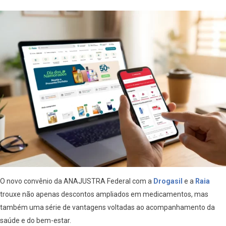
O novo convênio da ANAJUSTRA Federal com a
Drogasil
e a
Raia
trouxe não apenas descontos ampliados em medicamentos, mas
também uma série de vantagens voltadas ao acompanhamento da
saúde e do bem-estar.