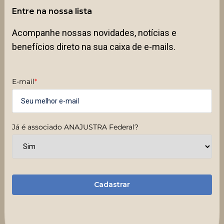
Entre na nossa lista
Acompanhe nossas novidades, notícias e
benefícios direto na sua caixa de e-mails.
E-mail
*
Já é associado ANAJUSTRA Federal?
Cadastrar