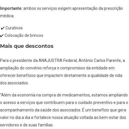
Importante:
ambos os serviços exigem apresentação da prescrição
médica.
✔️ Curativos
✔️ Colocação de brincos
Mais que descontos
Para o presidente da ANAJUSTRA Federal, Antônio Carlos Parente, a
ampliação do convênio reforça o compromisso da entidade em
oferecer benefícios que impactem diretamente a qualidade de vida
dos associados.
“Além da economia na compra de medicamentos, estamos ampliando
o acesso a serviços que contribuem para o cuidado preventivo e para o
acompanhamento da saúde dos associados. É um benefício que gera
valor no dia a dia e fortalece nossa atuação voltada ao bem-estar dos
servidores e de suas famílias.