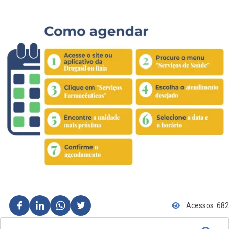
Acessos: 682