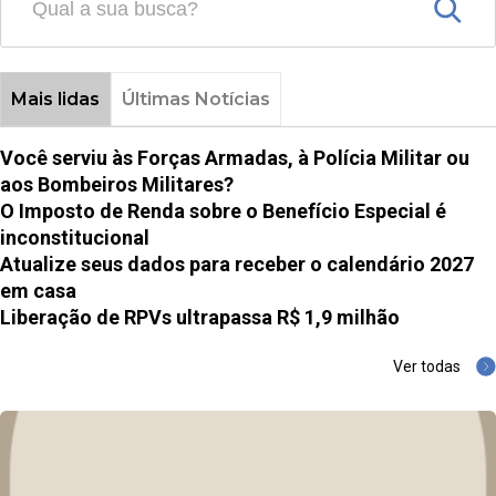
Mais lidas
Últimas Notícias
Você serviu às Forças Armadas, à Polícia Militar ou
aos Bombeiros Militares?
O Imposto de Renda sobre o Benefício Especial é
inconstitucional
Atualize seus dados para receber o calendário 2027
em casa
Liberação de RPVs ultrapassa R$ 1,9 milhão
Ver todas