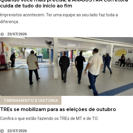
cuida de tudo do início ao fim
Imprevistos acontecem. Ter uma equipe ao seu lado faz toda a
diferença.
23/07/2026
TREINAMENTO E VISTORIA
TREs se mobilizam para as eleições de outubro
Confira o que estão fazendo os TREs de MT e de TO.
22/07/2026