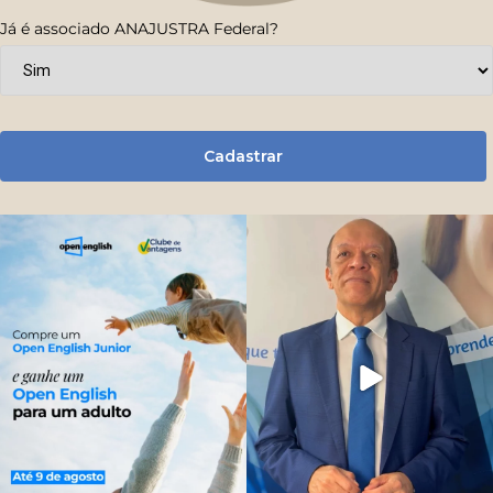
Já é associado ANAJUSTRA Federal?
Cadastrar