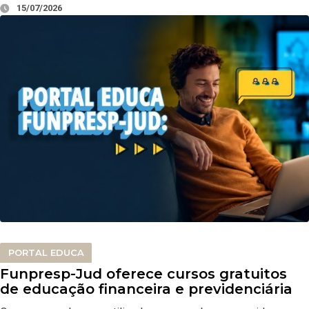
15/07/2026
PORTAL EDUCA
Funpresp-Jud oferece cursos gratuitos
de educação financeira e previdenciária