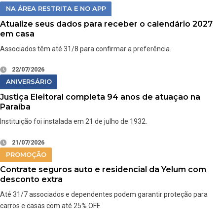
NA ÁREA RESTRITA E NO APP
Atualize seus dados para receber o calendário 2027
em casa
Associados têm até 31/8 para confirmar a preferência.
22/07/2026
ANIVERSÁRIO
Justiça Eleitoral completa 94 anos de atuação na
Paraíba
Instituição foi instalada em 21 de julho de 1932.
21/07/2026
PROMOÇÃO
Contrate seguros auto e residencial da Yelum com
desconto extra
Até 31/7 associados e dependentes podem garantir proteção para
carros e casas com até 25% OFF.