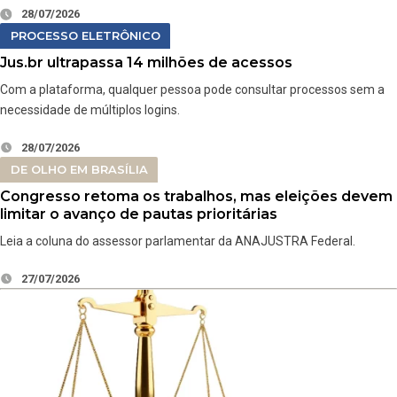
28/07/2026
PROCESSO ELETRÔNICO
Jus.br ultrapassa 14 milhões de acessos
Com a plataforma, qualquer pessoa pode consultar processos sem a
necessidade de múltiplos logins.
28/07/2026
DE OLHO EM BRASÍLIA
Congresso retoma os trabalhos, mas eleições devem
limitar o avanço de pautas prioritárias
Leia a coluna do assessor parlamentar da ANAJUSTRA Federal.
27/07/2026