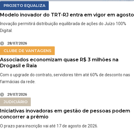
PROJETO EQUALIZA
Modelo inovador do TRT-RJ entra em vigor em agosto
Inovação permitirá distribuição equilibrada de ações do Juízo 100%
Digital.
28/07/2026
CLUBE DE VANTAGENS
Associados economizam quase R$ 3 milhões na
Drogasil e Raia
Com o upgrade do contrato, servidores têm até 60% de desconto nas
farmácias da rede.
29/07/2026
JUDICIÁRIO
Iniciativas inovadoras em gestão de pessoas podem
concorrer a prêmio
O prazo para inscrição vai até 17 de agosto de 2026.