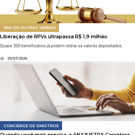
RRA DE OUTRAS VERBAS
Liberação de RPVs ultrapassa R$ 1,9 milhão
Quase 300 beneficiários já podem retirar os valores depositados.
23/07/2026
CONCIERGE DE SINISTROS
Quando você mais precisa, a ANAJUSTRA Corretora