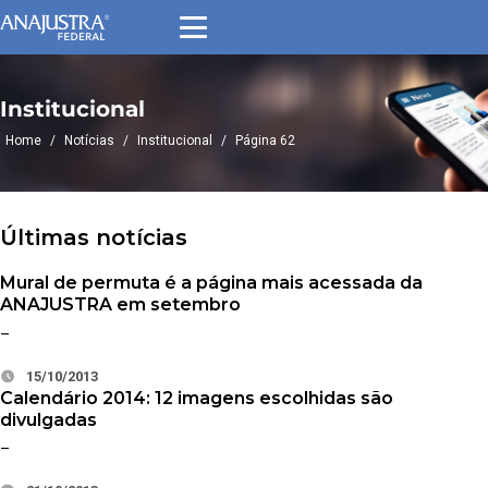
Institucional
Home
/
Notícias
/
Institucional
/
Página 62
Últimas notícias
Mural de permuta é a página mais acessada da
ANAJUSTRA em setembro
–
15/10/2013
Calendário 2014: 12 imagens escolhidas são
divulgadas
–