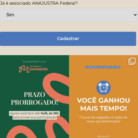
Já é associado ANAJUSTRA Federal?
Cadastrar