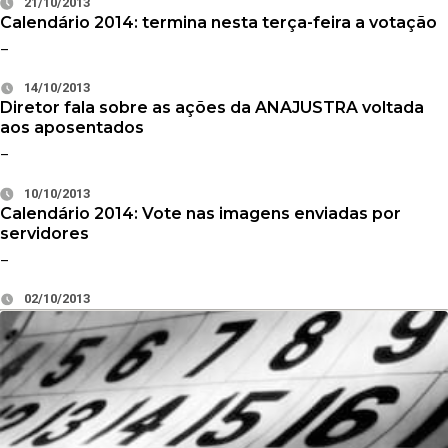
21/10/2013
Calendário 2014: termina nesta terça-feira a votação
–
14/10/2013
Diretor fala sobre as ações da ANAJUSTRA voltada
aos aposentados
–
10/10/2013
Calendário 2014: Vote nas imagens enviadas por
servidores
–
02/10/2013