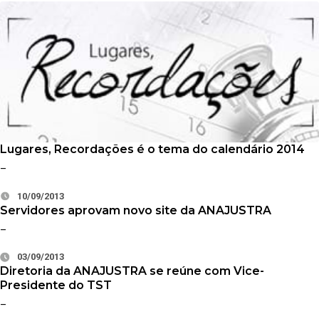
Lugares, Recordações é o tema do calendário 2014
–
10/09/2013
Servidores aprovam novo site da ANAJUSTRA
–
03/09/2013
Diretoria da ANAJUSTRA se reúne com Vice-
Presidente do TST
–