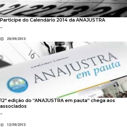
Participe do Calendário 2014 da ANAJUSTRA
–
20/09/2013
12ª edição do “ANAJUSTRA em pauta” chega aos
associados
–
12/09/2013