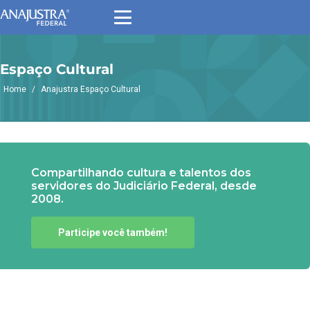
Espaço Cultural
Home
/
Anajustra Espaço Cultural
Compartilhando cultura e talentos dos
servidores do Judiciário Federal, desde
2008.
Participe você também!