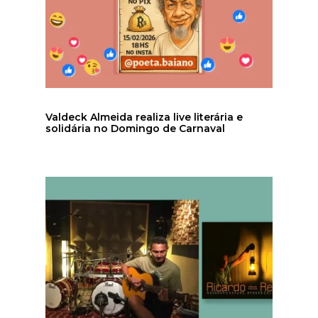
Valdeck Almeida realiza live literária e
solidária no Domingo de Carnaval