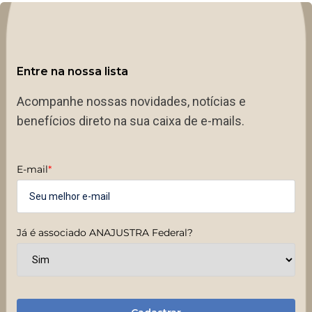
Entre na nossa lista
Acompanhe nossas novidades, notícias e
benefícios direto na sua caixa de e-mails.
E-mail
*
Já é associado ANAJUSTRA Federal?