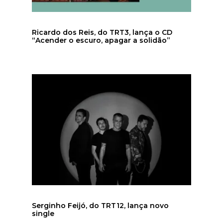
Ricardo dos Reis, do TRT3, lança o CD
“Acender o escuro, apagar a solidão”
Serginho Feijó, do TRT12, lança novo
single