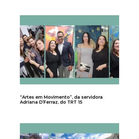
“Artes em Movimento”, da servidora
Adriana D’Ferraz, do TRT 15