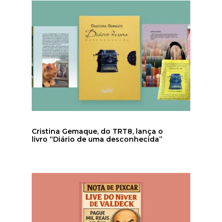
Cristina Gemaque, do TRT8, lança o
livro “Diário de uma desconhecida”