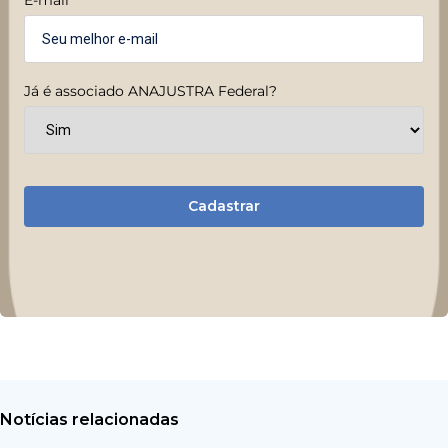
Já é associado ANAJUSTRA Federal?
Cadastrar
Notícias relacionadas