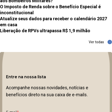
aos Bombeiros Militares?
O Imposto de Renda sobre o Benefício Especial é
inconstitucional
Atualize seus dados para receber o calendário 2027
em casa
Liberação de RPVs ultrapassa R$ 1,9 milhão
Ver todas
Entre na nossa lista
Acompanhe nossas novidades, notícias e
benefícios direto na sua caixa de e-mails.
E-mail
*