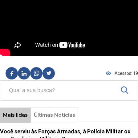
Acessos: 19
Mais lidas
Últimas Notícias
Você serviu às Forças Armadas, à Polícia Militar ou