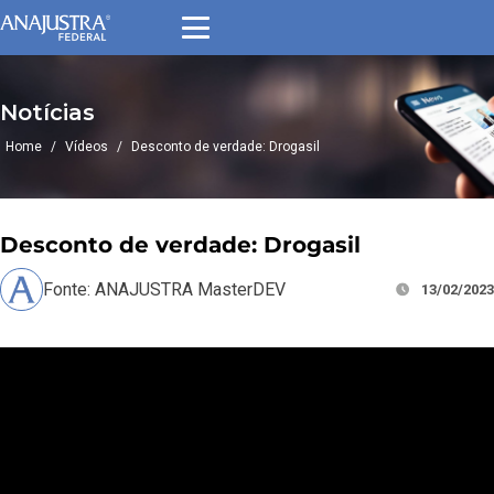
Notícias
Home
/
Vídeos
/
Desconto de verdade: Drogasil
Desconto de verdade: Drogasil
Fonte: ANAJUSTRA MasterDEV
13/02/2023