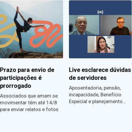
Prazo para envio de
Live esclarece dúvidas
participações é
de servidores
prorrogado
Aposentadoria, pensão,
incapacidade, Benefício
Associados que amam se
Especial e planejamento…
movimentar têm até 14/8
para enviar relatos e fotos.