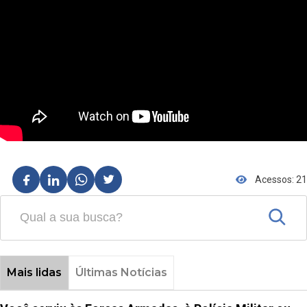
Acessos: 21
Mais lidas
Últimas Notícias