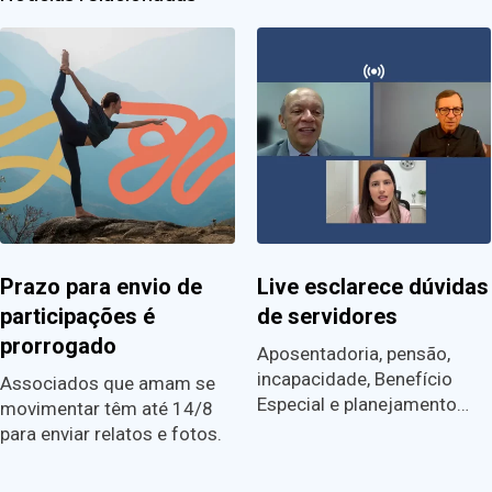
Prazo para envio de
Live esclarece dúvidas
participações é
de servidores
prorrogado
Aposentadoria, pensão,
incapacidade, Benefício
Associados que amam se
Especial e planejamento…
movimentar têm até 14/8
para enviar relatos e fotos.