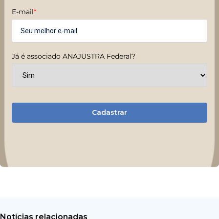
E-mail
*
Já é associado ANAJUSTRA Federal?
Cadastrar
Notícias relacionadas