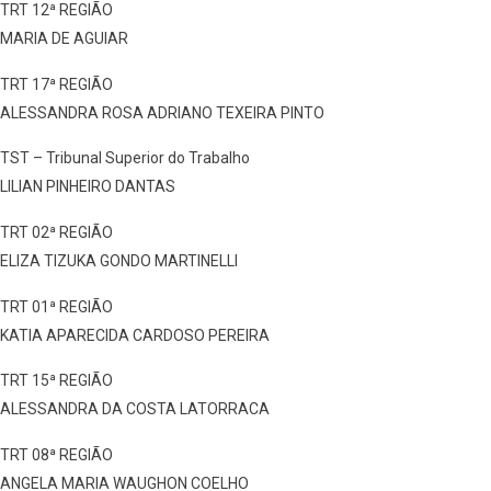
TRT 12ª REGIÃO
MARIA DE AGUIAR
TRT 17ª REGIÃO
ALESSANDRA ROSA ADRIANO TEXEIRA PINTO
TST – Tribunal Superior do Trabalho
LILIAN PINHEIRO DANTAS
TRT 02ª REGIÃO
ELIZA TIZUKA GONDO MARTINELLI
TRT 01ª REGIÃO
KATIA APARECIDA CARDOSO PEREIRA
TRT 15ª REGIÃO
ALESSANDRA DA COSTA LATORRACA
TRT 08ª REGIÃO
ANGELA MARIA WAUGHON COELHO