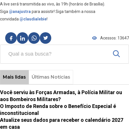
A live será transmitida ao vivo, às 19h (horário de Brasília).
Siga
@anajustra
para assistir! Siga também a nossa
convidada
@claudialebie
!
Acessos: 13647
Mais lidas
Últimas Notícias
Você serviu às Forças Armadas, à Polícia Militar ou
aos Bombeiros Militares?
O Imposto de Renda sobre o Benefício Especial é
inconstitucional
Atualize seus dados para receber o calendário 2027
em casa