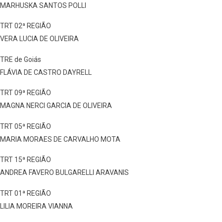
MARHUSKA SANTOS POLLI
TRT 02ª REGIÃO
VERA LUCIA DE OLIVEIRA
TRE de Goiás
FLÁVIA DE CASTRO DAYRELL
TRT 09ª REGIÃO
MAGNA NERCI GARCIA DE OLIVEIRA
TRT 05ª REGIÃO
MARIA MORAES DE CARVALHO MOTA
TRT 15ª REGIÃO
ANDREA FAVERO BULGARELLI ARAVANIS
TRT 01ª REGIÃO
LILIA MOREIRA VIANNA