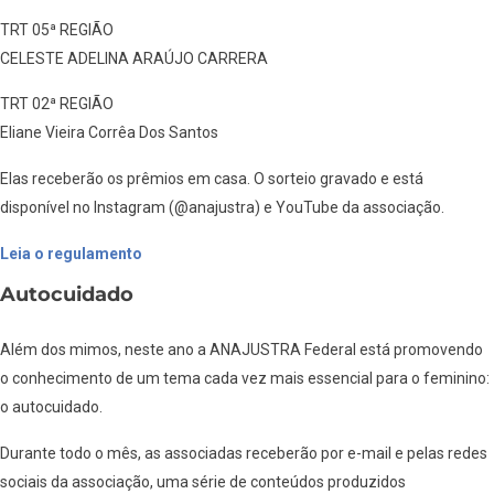
TRT 05ª REGIÃO
CELESTE ADELINA ARAÚJO CARRERA
TRT 02ª REGIÃO
Eliane Vieira Corrêa Dos Santos
Elas receberão os prêmios em casa. O sorteio gravado e está
disponível no Instagram (@anajustra) e YouTube da associação.
Leia o regulamento
Autocuidado
Além dos mimos, neste ano a ANAJUSTRA Federal está promovendo
o conhecimento de um tema cada vez mais essencial para o feminino:
o autocuidado.
Durante todo o mês, as associadas receberão por e-mail e pelas redes
sociais da associação, uma série de conteúdos produzidos