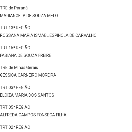
TRE do Paraná
MARIANGELA DE SOUZA MELO
TRT 13ª REGIÃO
ROSSANA MARIA ISMAEL ESPINOLA DE CARVALHO
TRT 15ª REGIÃO
FABIANA DE SOUZA FREIRE
TRE de Minas Gerais
GÉSSICA CARNEIRO MOREIRA
TRT 03ª REGIÃO
ELOIZA MARIA DOS SANTOS
TRT 05ª REGIÃO
ALFREDA CAMPOS FONSECA FILHA
TRT 02ª REGIÃO