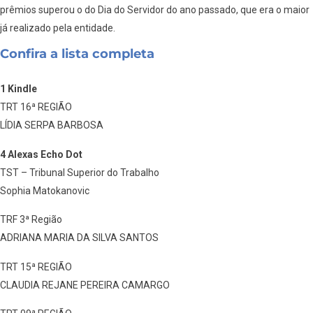
prêmios superou o do Dia do Servidor do ano passado, que era o maior
já realizado pela entidade.
Confira a lista completa
1 Kindle
TRT 16ª REGIÃO
LÍDIA SERPA BARBOSA
4 Alexas Echo Dot
TST – Tribunal Superior do Trabalho
Sophia Matokanovic
TRF 3ª Região
ADRIANA MARIA DA SILVA SANTOS
TRT 15ª REGIÃO
CLAUDIA REJANE PEREIRA CAMARGO