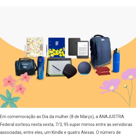
Em comemoração ao Dia da mulher (8 de Março), a ANAJUSTRA
Federal sorteou nesta sexta, 7/3, 95 super mimos entre as servidoras
associadas, entre eles, um Kindle e quatro Alexas. O número de