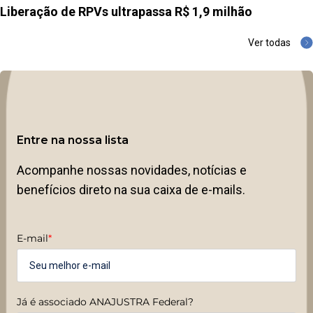
Liberação de RPVs ultrapassa R$ 1,9 milhão
Ver todas
Entre na nossa lista
Acompanhe nossas novidades, notícias e
benefícios direto na sua caixa de e-mails.
E-mail
*
Já é associado ANAJUSTRA Federal?