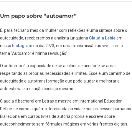
Um papo sobre “autoamor”
E, para fechar o mês da mulher com reflexões e uma síntese sobre o
autocuidado, receberemos a analista junguiana
Claudia Lebie
em
nosso
Instagram
no dia 27/3, em uma transmissão ao vivo, com o
tema “Autoamor é minha revolução”.
O autoamor é a capacidade de se acolher, se aceitar e se amar,
respeitando as próprias necessidades e limites. Esse é um caminho de
autocuidado e autotransformação que pode ajudar a melhorar a
autoestima e a relação consigo mesmo.
Claudia é bacharel em Letras e mestre em International Education.
Define-se como alguém interessada na vida e nos processos humanos.
Ela leciona em cursos livres de autoria própria e escreve sobre
autoconhecimento sem fórmulas mágicas em várias frentes digitais.