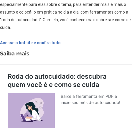
especialmente para elas sobre o tema, para entender mais e mais o
assunto e colocá-lo em prática no dia a dia, com ferramentas como a
“roda do autocuidado”. Com ela, você conhece mais sobre si e como se
cuida.
Acesse o hotsite e confira tudo
Saiba mais