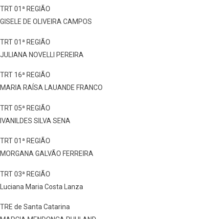
TRT 01ª REGIÃO
GISELE DE OLIVEIRA CAMPOS
TRT 01ª REGIÃO
JULIANA NOVELLI PEREIRA
TRT 16ª REGIÃO
MARIA RAÍSA LAUANDE FRANCO
TRT 05ª REGIÃO
IVANILDES SILVA SENA
TRT 01ª REGIÃO
MORGANA GALVÃO FERREIRA
TRT 03ª REGIÃO
Luciana Maria Costa Lanza
TRE de Santa Catarina