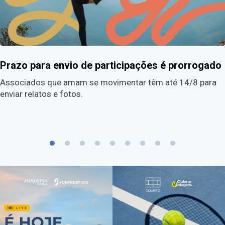
Prazo para envio de participações é prorrogado
Associados que amam se movimentar têm até 14/8 para
enviar relatos e fotos.