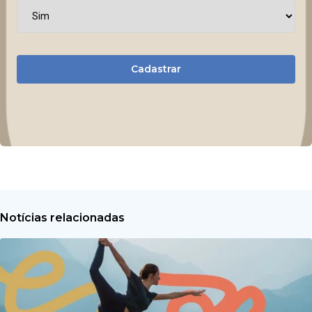
Cadastrar
Notícias relacionadas