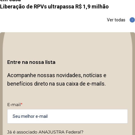
Liberação de RPVs ultrapassa R$ 1,9 milhão
Ver todas
Entre na nossa lista
Acompanhe nossas novidades, notícias e
benefícios direto na sua caixa de e-mails.
E-mail
*
Já é associado ANAJUSTRA Federal?