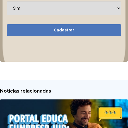
Cadastrar
Notícias relacionadas