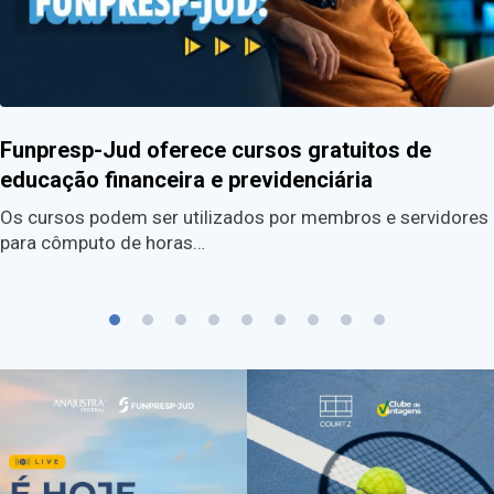
Funpresp-Jud oferece cursos gratuitos de
educação financeira e previdenciária
Os cursos podem ser utilizados por membros e servidores
para cômputo de horas…