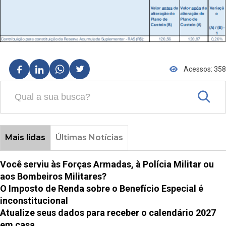
Acessos: 358
Mais lidas
Últimas Notícias
Você serviu às Forças Armadas, à Polícia Militar ou
aos Bombeiros Militares?
O Imposto de Renda sobre o Benefício Especial é
inconstitucional
Atualize seus dados para receber o calendário 2027
em casa