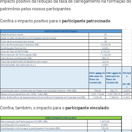
impacto positivo da redução da taxa de carregamento na formação do
patrimônio pelos nossos participantes.
Confira o impacto positivo para o
participante patrocinado
:
Confira, também, o impacto para o
participante vinculado
: