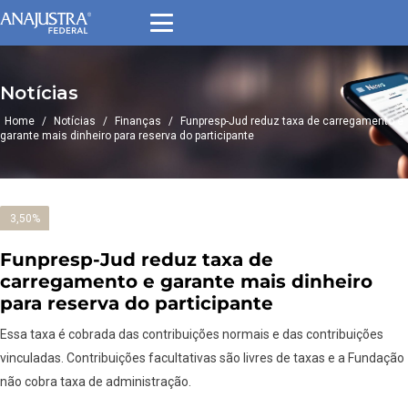
Notícias
Home
/
Notícias
/
Finanças
/
Funpresp-Jud reduz taxa de carregamento e
garante mais dinheiro para reserva do participante
3,50%
Funpresp-Jud reduz taxa de
carregamento e garante mais dinheiro
para reserva do participante
Essa taxa é cobrada das contribuições normais e das contribuições
vinculadas. Contribuições facultativas são livres de taxas e a Fundação
não cobra taxa de administração.