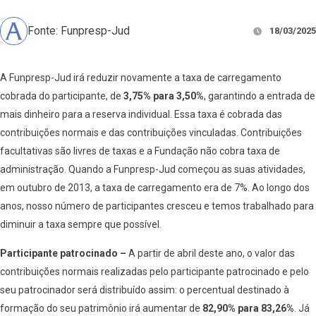
Fonte: Funpresp-Jud
18/03/2025
A Funpresp-Jud irá reduzir novamente a taxa de carregamento
cobrada do participante, de
3,75% para 3,50%
, garantindo a entrada de
mais dinheiro para a reserva individual. Essa taxa é cobrada das
contribuições normais e das contribuições vinculadas. Contribuições
facultativas são livres de taxas e a Fundação não cobra taxa de
administração. Quando a Funpresp-Jud começou as suas atividades,
em outubro de 2013, a taxa de carregamento era de 7%. Ao longo dos
anos, nosso número de participantes cresceu e temos trabalhado para
diminuir a taxa sempre que possível.
Participante patrocinado –
A partir de abril deste ano, o valor das
contribuições normais realizadas pelo participante patrocinado e pelo
seu patrocinador será distribuído assim: o percentual destinado à
formação do seu patrimônio irá aumentar de
82,90% para 83,26%
. Já