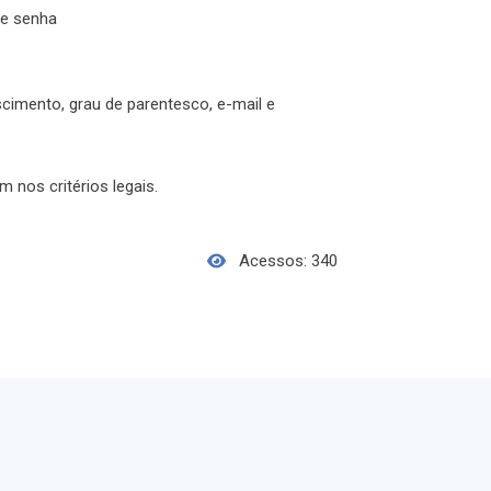
e senha
cimento, grau de parentesco, e-mail e
 nos critérios legais.
Acessos: 340