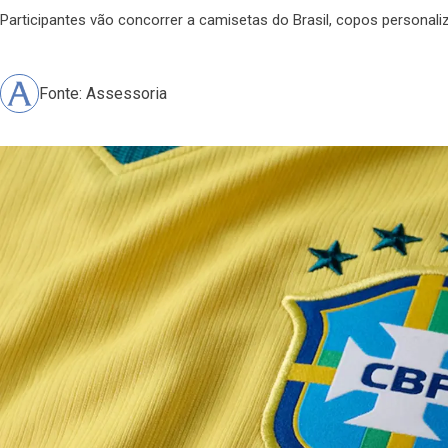
Participantes vão concorrer a camisetas do Brasil, copos personal
Fonte: Assessoria