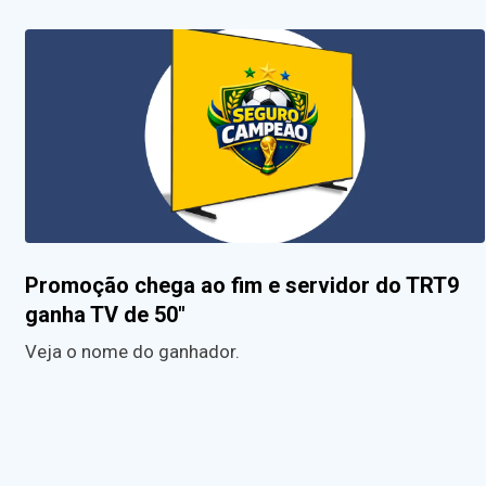
Promoção chega ao fim e servidor do TRT9
ganha TV de 50″
Veja o nome do ganhador.