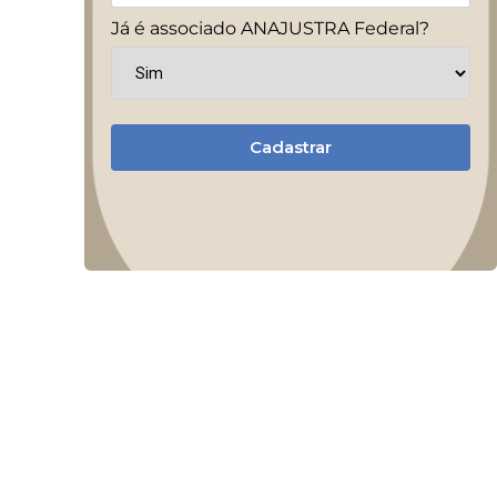
Já é associado ANAJUSTRA Federal?
Cadastrar