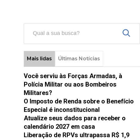
Mais lidas
Últimas Notícias
Você serviu às Forças Armadas, à
Polícia Militar ou aos Bombeiros
Militares?
O Imposto de Renda sobre o Benefício
Especial é inconstitucional
Atualize seus dados para receber o
calendário 2027 em casa
Liberação de RPVs ultrapassa R$ 1,9