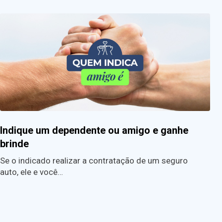
Indique um dependente ou amigo e ganhe
brinde
Se o indicado realizar a contratação de um seguro
auto, ele e você…