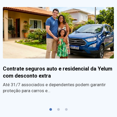
Contrate seguros auto e residencial da Yelum
com desconto extra
Até 31/7 associados e dependentes podem garantir
proteção para carros e…