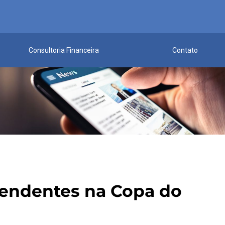
Consultoria Financeira
Contato
pendentes na Copa do