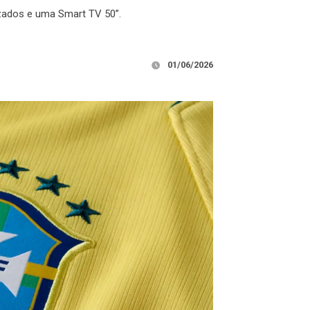
izados e uma Smart TV 50”.
01/06/2026