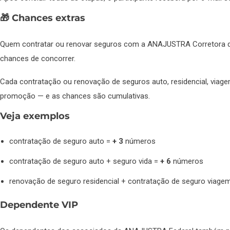
🎁 Chances extras
Quem contratar ou renovar seguros com a ANAJUSTRA Corretora
chances de concorrer.
Cada contratação ou renovação de seguros auto, residencial, viage
promoção — e as chances são cumulativas.
Veja exemplos
contratação de seguro auto =
+ 3
números
contratação de seguro auto + seguro vida =
+ 6
números
renovação de seguro residencial + contratação de seguro viage
Dependente VIP