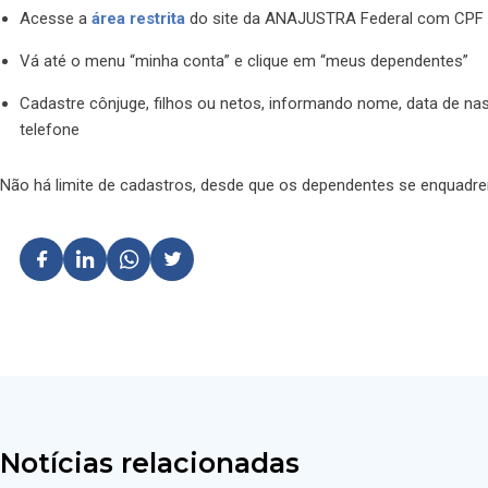
Acesse a
área restrita
do site da ANAJUSTRA Federal com CPF 
Vá até o menu “minha conta” e clique em “meus dependentes”
Cadastre cônjuge, filhos ou netos, informando nome, data de nas
telefone
Não há limite de cadastros, desde que os dependentes se enquadrem
Notícias relacionadas