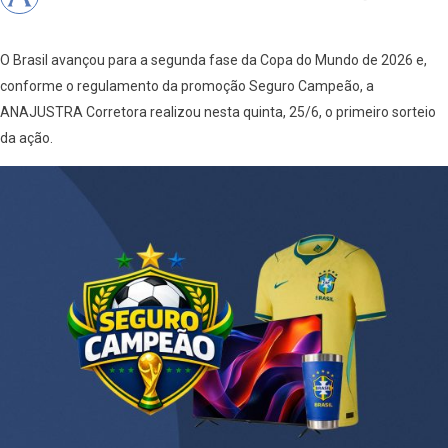
O Brasil avançou para a segunda fase da Copa do Mundo de 2026 e,
conforme o regulamento da promoção Seguro Campeão, a
ANAJUSTRA Corretora realizou nesta quinta, 25/6, o primeiro sorteio
da ação.