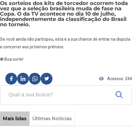
Os sorteios dos kits de torcedor ocorrem toda
vez que a seleção brasileira muda de fase na
Copa. O da TV acontece no dia 10 de julho,
independentemente da classificação do Brasil
no torneio.
Se você ainda não participou, esta é a sua chance de entrar na disputa
e concorrer aos próximos prêmios.
⚽ Boa sorte!
Acessos: 244
Mais lidas
Últimas Notícias