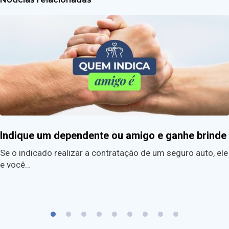
Indique um dependente ou amigo e ganhe brinde
Se o indicado realizar a contratação de um seguro auto, ele
e você…