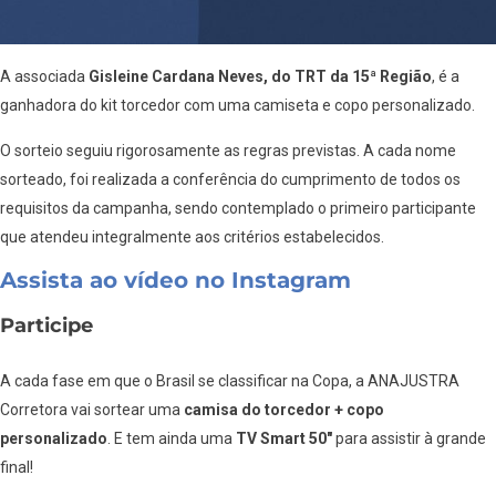
A associada
Gisleine Cardana Neves, do TRT da 15ª Região
, é a
ganhadora do kit torcedor com uma camiseta e copo personalizado.
O sorteio seguiu rigorosamente as regras previstas. A cada nome
sorteado, foi realizada a conferência do cumprimento de todos os
requisitos da campanha, sendo contemplado o primeiro participante
que atendeu integralmente aos critérios estabelecidos.
Assista ao vídeo no Instagram
Participe
A cada fase em que o Brasil se classificar na Copa, a ANAJUSTRA
Corretora vai sortear uma
camisa do torcedor + copo
personalizado
. E tem ainda uma
TV Smart 50″
para assistir à grande
final!