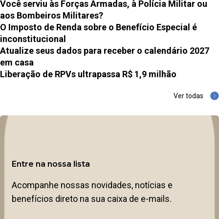
Você serviu às Forças Armadas, à Polícia Militar ou
aos Bombeiros Militares?
O Imposto de Renda sobre o Benefício Especial é
inconstitucional
Atualize seus dados para receber o calendário 2027
em casa
Liberação de RPVs ultrapassa R$ 1,9 milhão
Ver todas
Entre na nossa lista
Acompanhe nossas novidades, notícias e
benefícios direto na sua caixa de e-mails.