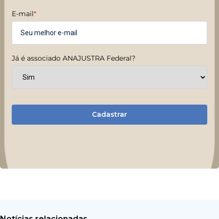
E-mail
*
Já é associado ANAJUSTRA Federal?
Cadastrar
Notícias relacionadas