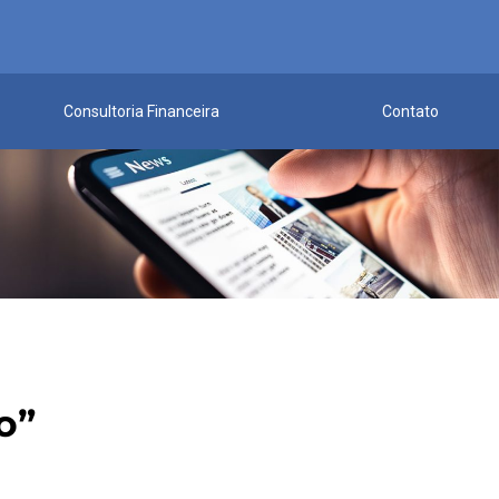
Consultoria Financeira
Contato
o”