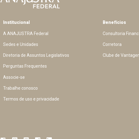
Institucional
Benefícios
A ANAJUSTRA Federal
Consultoria Financ
Sedes e Unidades
Corretora
Diretoria de Assuntos Legislativos
Clube de Vantage
Perguntas Frequentes
Associe-se
Trabalhe conosco
Termos de uso e privacidade