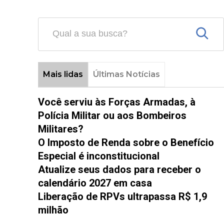
Mais lidas
Últimas Notícias
Você serviu às Forças Armadas, à
Polícia Militar ou aos Bombeiros
Militares?
O Imposto de Renda sobre o Benefício
Especial é inconstitucional
Atualize seus dados para receber o
calendário 2027 em casa
Liberação de RPVs ultrapassa R$ 1,9
milhão