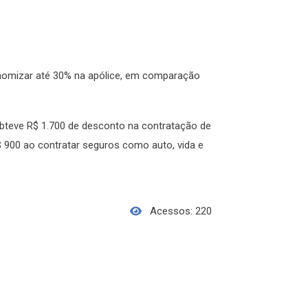
mizar até 30% na apólice, em comparação
bteve R$ 1.700 de desconto na contratação de
900 ao contratar seguros como auto, vida e
Acessos: 220