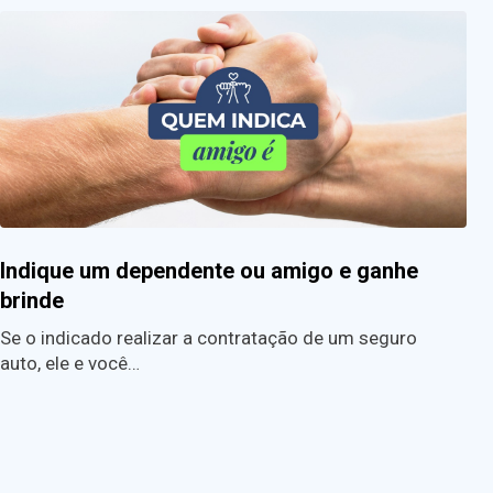
Indique um dependente ou amigo e ganhe
brinde
Se o indicado realizar a contratação de um seguro
auto, ele e você…