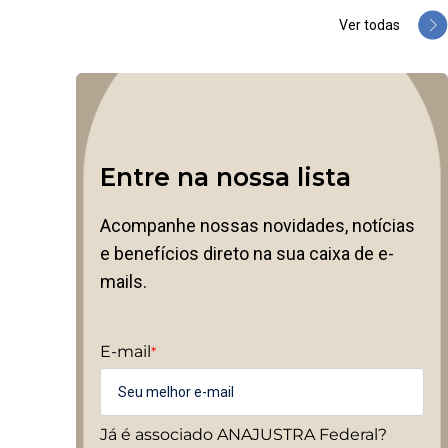
Ver todas
Entre na nossa lista
Acompanhe nossas novidades, notícias
e benefícios direto na sua caixa de e-
mails.
E-mail
*
Já é associado ANAJUSTRA Federal?