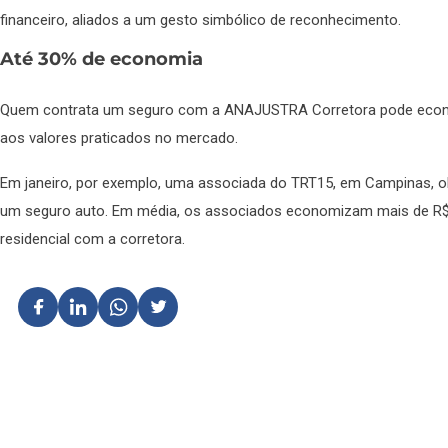
financeiro, aliados a um gesto simbólico de reconhecimento.
Até 30% de economia
Quem contrata um seguro com a ANAJUSTRA Corretora pode econo
aos valores praticados no mercado.
Em janeiro, por exemplo, uma associada do TRT15, em Campinas, o
um seguro auto. Em média, os associados economizam mais de R$ 
residencial com a corretora.