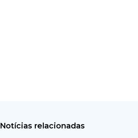
Notícias relacionadas