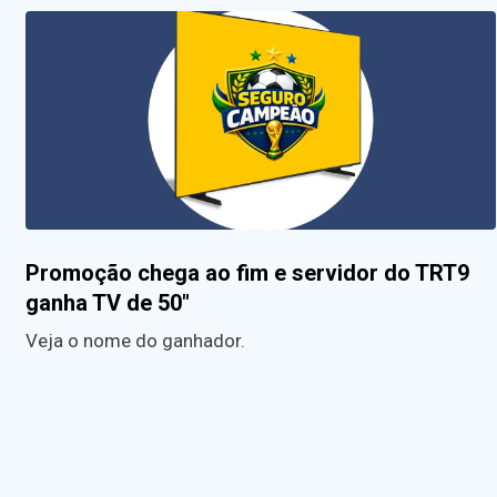
Promoção chega ao fim e servidor do TRT9
ganha TV de 50″
Veja o nome do ganhador.