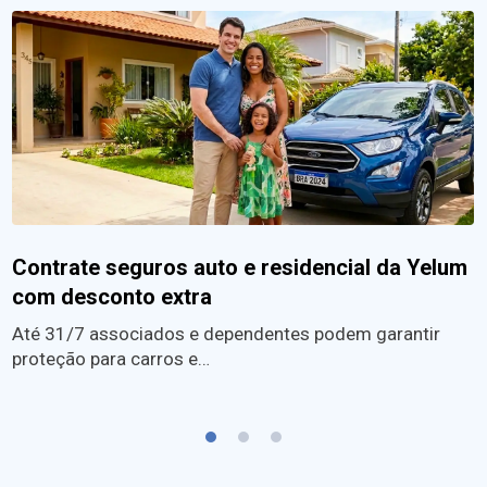
Contrate seguros auto e residencial da Yelum
com desconto extra
Até 31/7 associados e dependentes podem garantir
proteção para carros e…