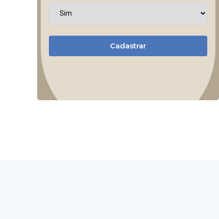
Cadastrar