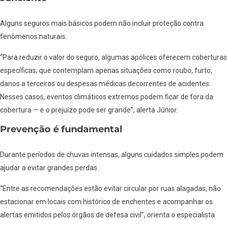
Alguns seguros mais básicos podem não incluir proteção contra
fenômenos naturais.
“Para reduzir o valor do seguro, algumas apólices oferecem coberturas
específicas, que contemplam apenas situações como roubo, furto,
danos a terceiros ou despesas médicas decorrentes de acidentes.
Nesses casos, eventos climáticos extremos podem ficar de fora da
cobertura — e o prejuízo pode ser grande”, alerta Júnior.
Prevenção é fundamental
Durante períodos de chuvas intensas, alguns cuidados simples podem
ajudar a evitar grandes perdas.
“Entre as recomendações estão evitar circular por ruas alagadas, não
estacionar em locais com histórico de enchentes e acompanhar os
alertas emitidos pelos órgãos de defesa civil”, orienta o especialista.