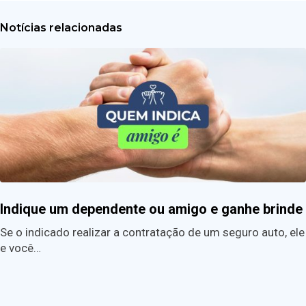
Notícias relacionadas
Indique um dependente ou amigo e ganhe brinde
Se o indicado realizar a contratação de um seguro auto, ele
e você…