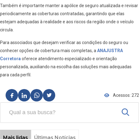
Também é importante manter a apólice de seguro atualizada e revisar
periodicamente as coberturas contratadas, garantindo que elas
estejam adequadas à realidade e aos riscos da região onde o veículo
circula.
Para associados que desejam verificar as condições do seguro ou
conhecer opções de cobertura mais completas, a
ANAJUSTRA
Corretora
oferece atendimento especializado e orientação
personalizada, auxiliando na escolha das soluções mais adequadas
para cada perfil.
Acessos: 272
Mais lidas
Últimas Notícias