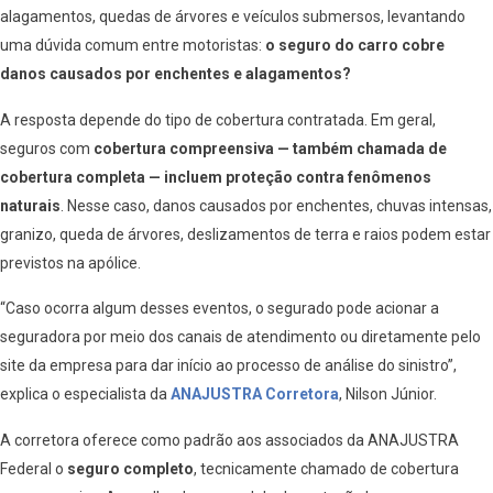
alagamentos, quedas de árvores e veículos submersos, levantando
uma dúvida comum entre motoristas:
o seguro do carro cobre
danos causados por enchentes e alagamentos?
A resposta depende do tipo de cobertura contratada. Em geral,
seguros com
cobertura compreensiva — também chamada de
cobertura completa — incluem proteção contra fenômenos
naturais
. Nesse caso, danos causados por enchentes, chuvas intensas,
granizo, queda de árvores, deslizamentos de terra e raios podem estar
previstos na apólice.
“Caso ocorra algum desses eventos, o segurado pode acionar a
seguradora por meio dos canais de atendimento ou diretamente pelo
site da empresa para dar início ao processo de análise do sinistro”,
explica o especialista da
ANAJUSTRA Corretora
, Nilson Júnior.
A corretora oferece como padrão aos associados da ANAJUSTRA
Federal o
seguro completo
, tecnicamente chamado de cobertura