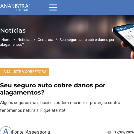
Notícias
Home
/
Notícias
/
Corretora
/
Seu seguro auto cobre danos por
alagamentos?
ANAJUSTRA CORRETORA
Seu seguro auto cobre danos por
alagamentos?
Alguns seguros mais básicos podem não incluir proteção contra
fenômenos naturais. Fique atento!
Fonte: Assessoria
12/03/2026