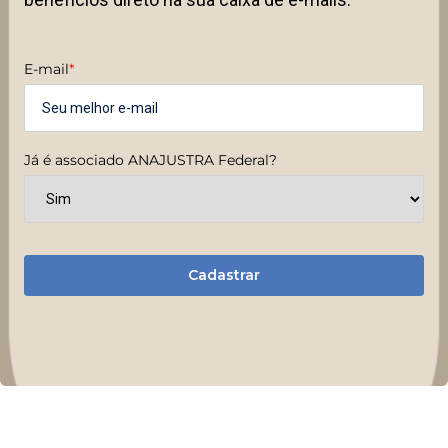
E-mail
*
Já é associado ANAJUSTRA Federal?
Cadastrar