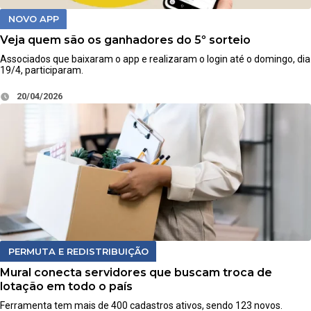
NOVO APP
Veja quem são os ganhadores do 5º sorteio
Associados que baixaram o app e realizaram o login até o domingo, dia
19/4, participaram.
20/04/2026
PERMUTA E REDISTRIBUIÇÃO
Mural conecta servidores que buscam troca de
lotação em todo o país
Ferramenta tem mais de 400 cadastros ativos, sendo 123 novos.