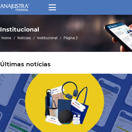
Institucional
Home
/
Notícias
/
Institucional
/
Página 2
Últimas notícias