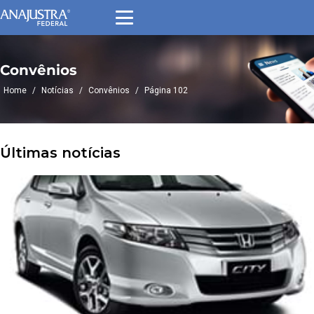
Convênios
Home
/
Notícias
/
Convênios
/
Página 102
Últimas notícias