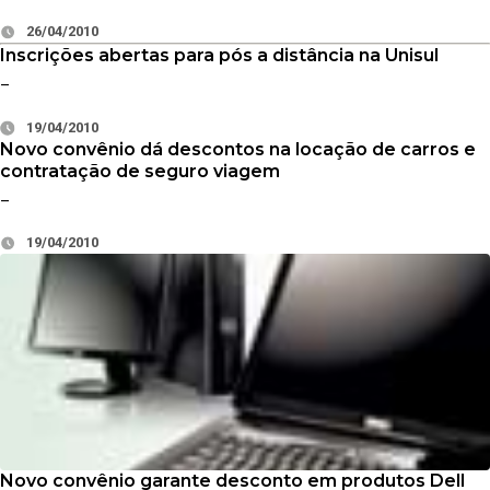
26/04/2010
Inscrições abertas para pós a distância na Unisul
–
19/04/2010
Novo convênio dá descontos na locação de carros e
contratação de seguro viagem
–
19/04/2010
Novo convênio garante desconto em produtos Dell