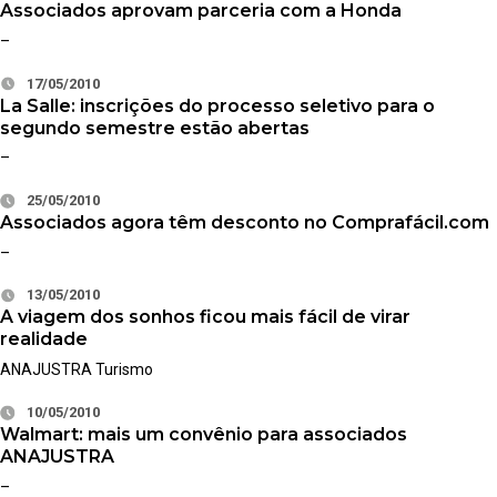
Associados aprovam parceria com a Honda
–
17/05/2010
La Salle: inscrições do processo seletivo para o
segundo semestre estão abertas
–
25/05/2010
Associados agora têm desconto no Comprafácil.com
–
13/05/2010
A viagem dos sonhos ficou mais fácil de virar
realidade
ANAJUSTRA Turismo
10/05/2010
Walmart: mais um convênio para associados
ANAJUSTRA
–