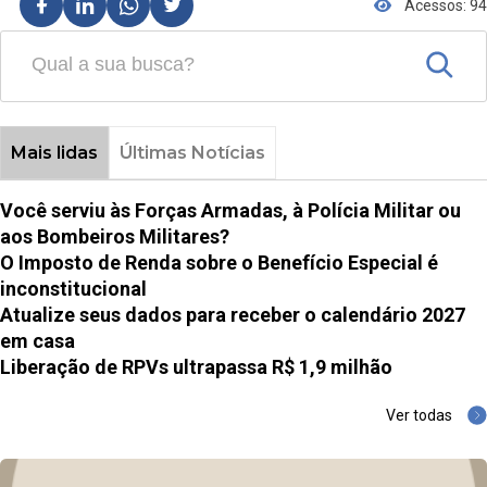
Acessos: 94
Mais lidas
Últimas Notícias
Você serviu às Forças Armadas, à Polícia Militar ou
aos Bombeiros Militares?
O Imposto de Renda sobre o Benefício Especial é
inconstitucional
Atualize seus dados para receber o calendário 2027
em casa
Liberação de RPVs ultrapassa R$ 1,9 milhão
Ver todas