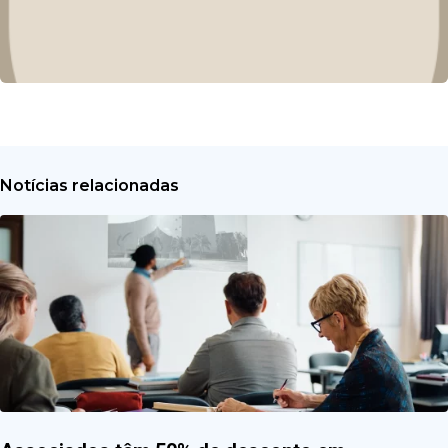
Notícias relacionadas