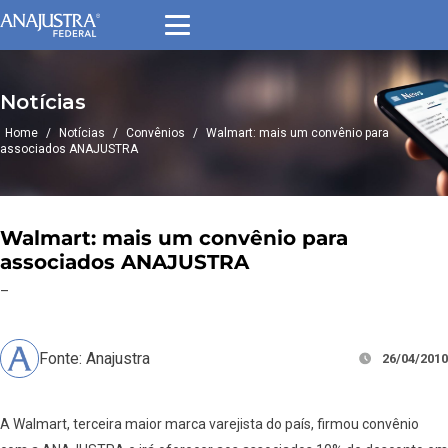
Notícias
Home
/
Notícias
/
Convênios
/
Walmart: mais um convênio para
associados ANAJUSTRA
Walmart: mais um convênio para
associados ANAJUSTRA
–
Fonte: Anajustra
26/04/2010
A Walmart, terceira maior marca varejista do país, firmou convênio