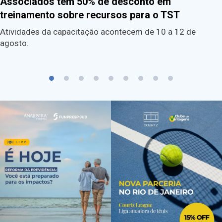
Associados têm 50% de desconto em
treinamento sobre recursos para o TST
Atividades da capacitação acontecem de 10 a 12 de
agosto.