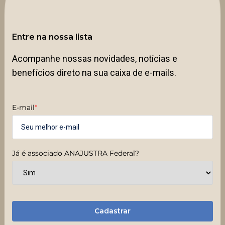
Entre na nossa lista
Acompanhe nossas novidades, notícias e
benefícios direto na sua caixa de e-mails.
E-mail
*
Já é associado ANAJUSTRA Federal?
Cadastrar