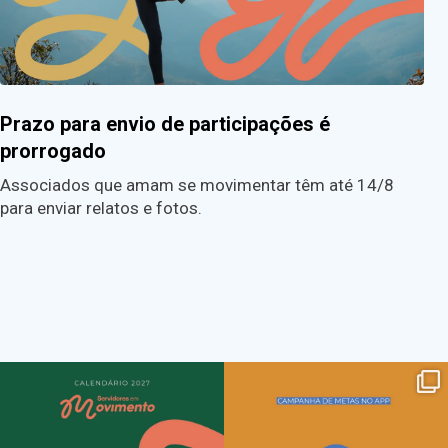
Prazo para envio de participações é
prorrogado
Associados que amam se movimentar têm até 14/8
para enviar relatos e fotos.