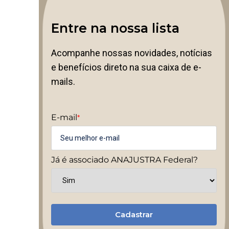
Entre na nossa lista
Acompanhe nossas novidades, notícias
e benefícios direto na sua caixa de e-
mails.
E-mail
*
Já é associado ANAJUSTRA Federal?
Cadastrar