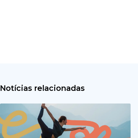
Notícias relacionadas