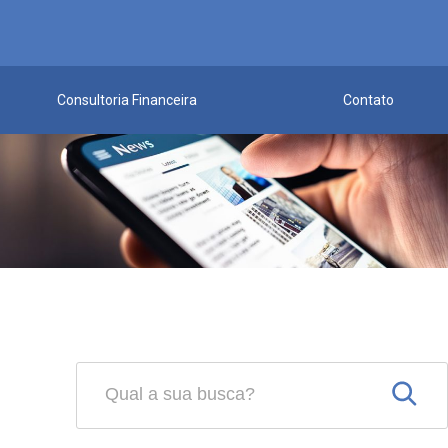
Consultoria Financeira
Contato