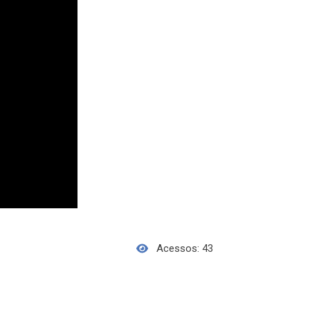
Acessos: 43