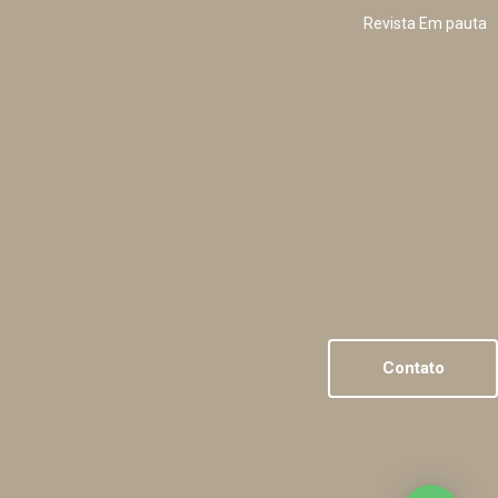
Revista Em pauta
Contato