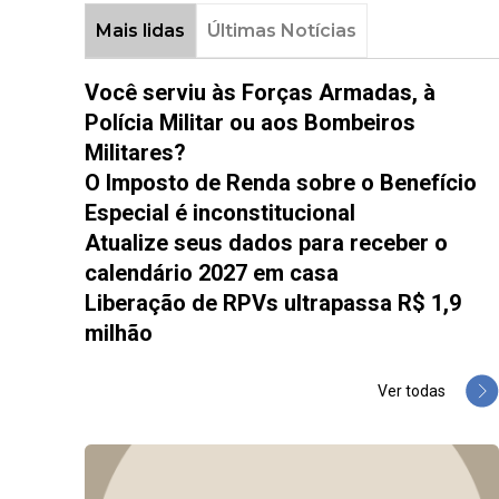
Mais lidas
Últimas Notícias
Você serviu às Forças Armadas, à
Polícia Militar ou aos Bombeiros
Militares?
O Imposto de Renda sobre o Benefício
Especial é inconstitucional
Atualize seus dados para receber o
calendário 2027 em casa
Liberação de RPVs ultrapassa R$ 1,9
milhão
Ver todas