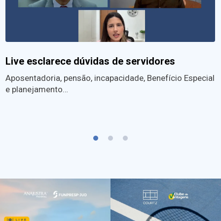
Live esclarece dúvidas de servidores
Aposentadoria, pensão, incapacidade, Benefício Especial
e planejamento…