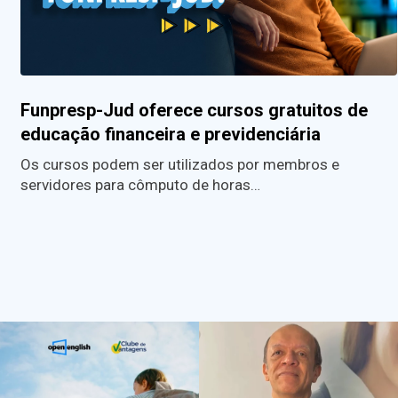
Funpresp-Jud oferece cursos gratuitos de
educação financeira e previdenciária
Os cursos podem ser utilizados por membros e
servidores para cômputo de horas…