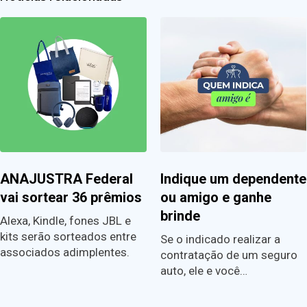
ANAJUSTRA Federal
Indique um dependente
vai sortear 36 prêmios
ou amigo e ganhe
brinde
Alexa, Kindle, fones JBL e
kits serão sorteados entre
Se o indicado realizar a
associados adimplentes.
contratação de um seguro
auto, ele e você…