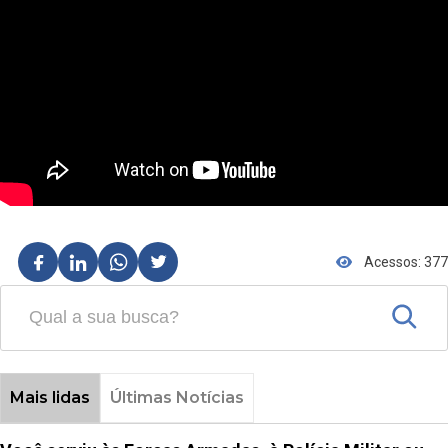
Acessos: 377
Mais lidas
Últimas Notícias