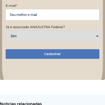
E-mail
*
Já é associado ANAJUSTRA Federal?
Cadastrar
Notícias relacionadas