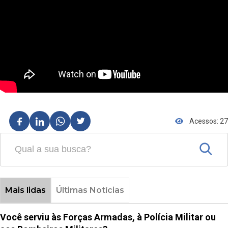
Acessos: 27
Mais lidas
Últimas Notícias
Você serviu às Forças Armadas, à Polícia Militar ou