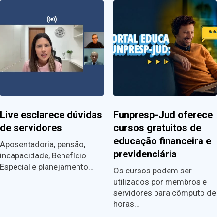
Live esclarece dúvidas
Funpresp-Jud oferece
de servidores
cursos gratuitos de
educação financeira e
Aposentadoria, pensão,
previdenciária
incapacidade, Benefício
Especial e planejamento…
Os cursos podem ser
utilizados por membros e
servidores para cômputo de
horas…