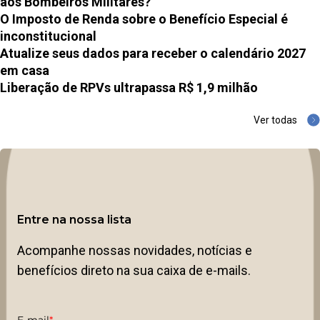
aos Bombeiros Militares?
O Imposto de Renda sobre o Benefício Especial é
inconstitucional
Atualize seus dados para receber o calendário 2027
em casa
Liberação de RPVs ultrapassa R$ 1,9 milhão
Ver todas
Entre na nossa lista
Acompanhe nossas novidades, notícias e
benefícios direto na sua caixa de e-mails.
E-mail
*