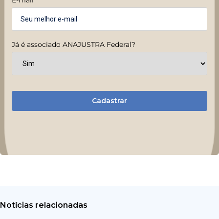
Já é associado ANAJUSTRA Federal?
Cadastrar
Notícias relacionadas