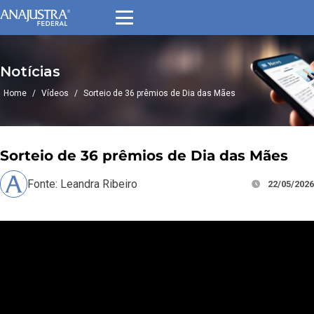
Notícias
Home
/
Vídeos
/
Sorteio de 36 prêmios de Dia das Mães
Sorteio de 36 prêmios de Dia das Mães
Fonte: Leandra Ribeiro
22/05/2026