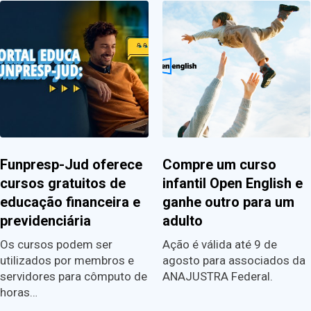
Funpresp-Jud oferece
Compre um curso
cursos gratuitos de
infantil Open English e
educação financeira e
ganhe outro para um
previdenciária
adulto
Os cursos podem ser
Ação é válida até 9 de
utilizados por membros e
agosto para associados da
servidores para cômputo de
ANAJUSTRA Federal.
horas…