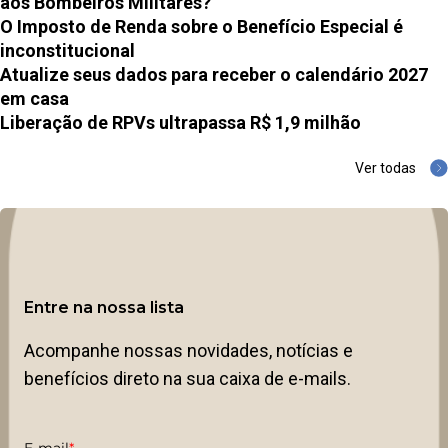
aos Bombeiros Militares?
O Imposto de Renda sobre o Benefício Especial é
inconstitucional
Atualize seus dados para receber o calendário 2027
em casa
Liberação de RPVs ultrapassa R$ 1,9 milhão
Ver todas
Entre na nossa lista
Acompanhe nossas novidades, notícias e
benefícios direto na sua caixa de e-mails.
E-mail
*