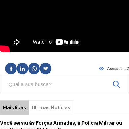
Acessos: 22
Mais lidas
Últimas Notícias
Você serviu às Forças Armadas, à Polícia Militar ou