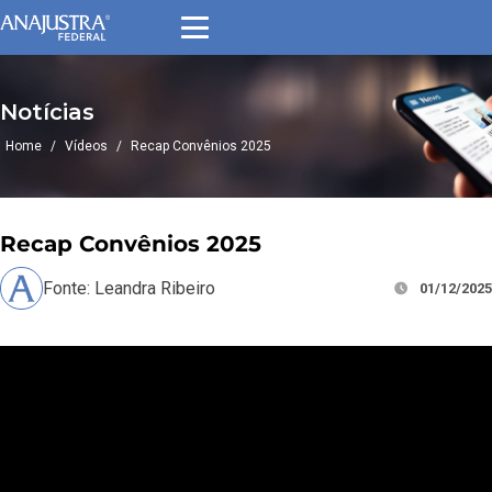
Notícias
Home
/
Vídeos
/
Recap Convênios 2025
Recap Convênios 2025
Fonte: Leandra Ribeiro
01/12/2025