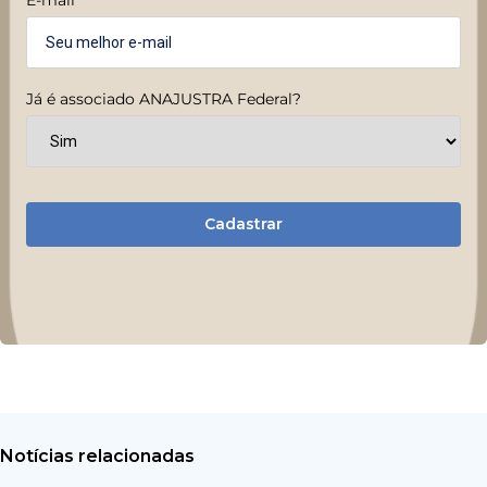
Já é associado ANAJUSTRA Federal?
Cadastrar
Notícias relacionadas