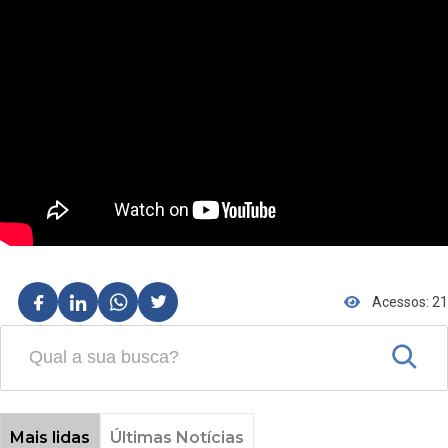
Acessos: 21
Mais lidas
Últimas Notícias