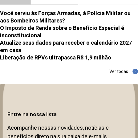
Você serviu às Forças Armadas, à Polícia Militar ou
aos Bombeiros Militares?
O Imposto de Renda sobre o Benefício Especial é
inconstitucional
Atualize seus dados para receber o calendário 2027
em casa
Liberação de RPVs ultrapassa R$ 1,9 milhão
Ver todas
Entre na nossa lista
Acompanhe nossas novidades, notícias e
benefícios direto na sua caixa de e-mails.