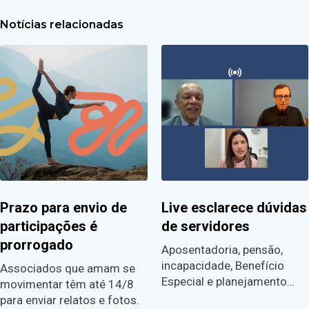
Notícias relacionadas
Prazo para envio de
Live esclarece dúvidas
participações é
de servidores
prorrogado
Aposentadoria, pensão,
incapacidade, Benefício
Associados que amam se
Especial e planejamento…
movimentar têm até 14/8
para enviar relatos e fotos.