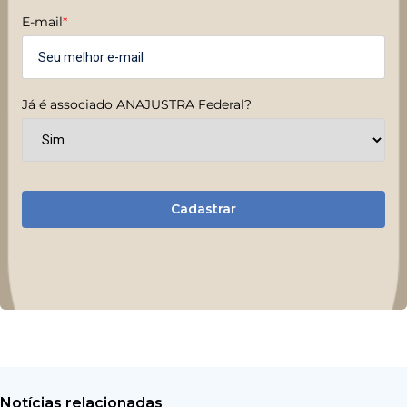
E-mail
*
Já é associado ANAJUSTRA Federal?
Cadastrar
Notícias relacionadas