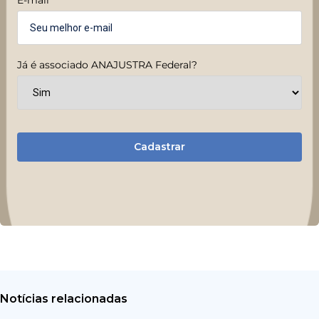
Já é associado ANAJUSTRA Federal?
Cadastrar
Notícias relacionadas