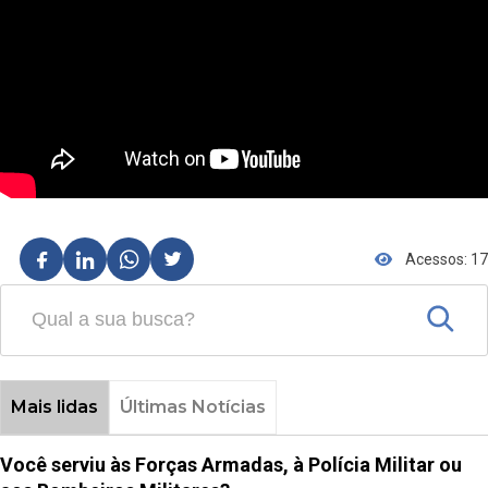
Acessos: 17
Mais lidas
Últimas Notícias
Você serviu às Forças Armadas, à Polícia Militar ou