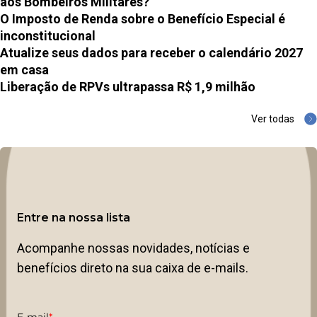
aos Bombeiros Militares?
O Imposto de Renda sobre o Benefício Especial é
inconstitucional
Atualize seus dados para receber o calendário 2027
em casa
Liberação de RPVs ultrapassa R$ 1,9 milhão
Ver todas
Entre na nossa lista
Acompanhe nossas novidades, notícias e
benefícios direto na sua caixa de e-mails.
E-mail
*