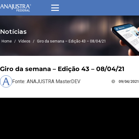
Notícias
Home
/
Vídeos
/
Giro da semana – Edição 43 – 08/04/21
Giro da semana – Edição 43 – 08/04/21
Fonte: ANAJUSTRA MasterDEV
09/04/2021