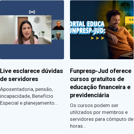
Live esclarece dúvidas
Funpresp-Jud oferece
de servidores
cursos gratuitos de
educação financeira e
Aposentadoria, pensão,
previdenciária
incapacidade, Benefício
Especial e planejamento…
Os cursos podem ser
utilizados por membros e
servidores para cômputo de
horas…