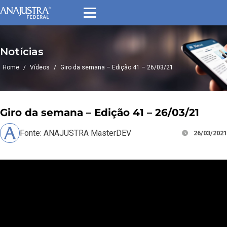
Notícias
Home
/
Vídeos
/
Giro da semana – Edição 41 – 26/03/21
Giro da semana – Edição 41 – 26/03/21
Fonte: ANAJUSTRA MasterDEV
26/03/2021