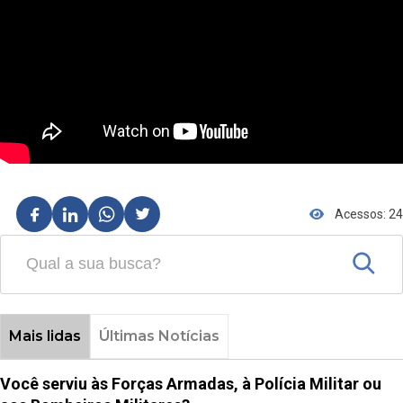
Acessos: 24
Mais lidas
Últimas Notícias
Você serviu às Forças Armadas, à Polícia Militar ou