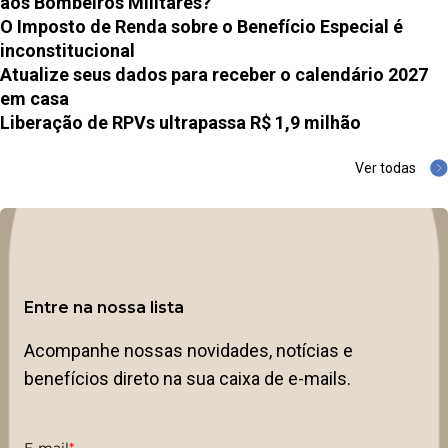
aos Bombeiros Militares?
O Imposto de Renda sobre o Benefício Especial é
inconstitucional
Atualize seus dados para receber o calendário 2027
em casa
Liberação de RPVs ultrapassa R$ 1,9 milhão
Ver todas
Entre na nossa lista
Acompanhe nossas novidades, notícias e
benefícios direto na sua caixa de e-mails.
E-mail
*