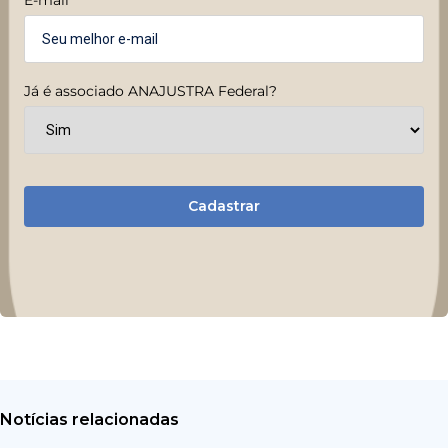
Já é associado ANAJUSTRA Federal?
Cadastrar
Notícias relacionadas