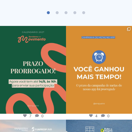
7
0
4
0