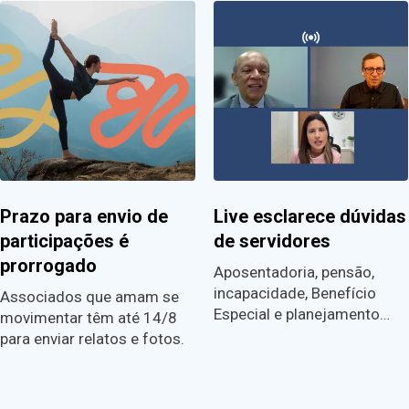
Prazo para envio de
Live esclarece dúvidas
participações é
de servidores
prorrogado
Aposentadoria, pensão,
incapacidade, Benefício
Associados que amam se
Especial e planejamento…
movimentar têm até 14/8
para enviar relatos e fotos.