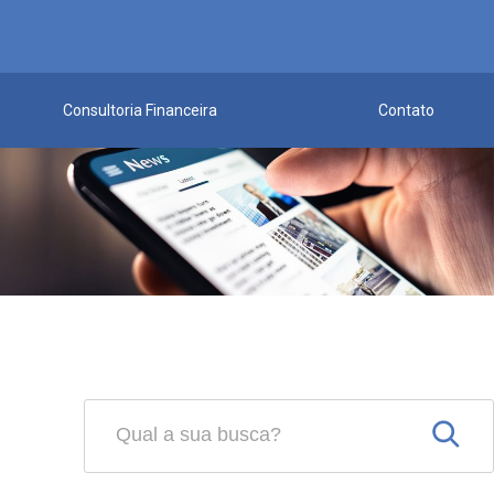
Consultoria Financeira
Contato