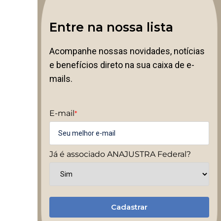
Entre na nossa lista
Acompanhe nossas novidades, notícias
e benefícios direto na sua caixa de e-
mails.
E-mail
*
Já é associado ANAJUSTRA Federal?
Cadastrar