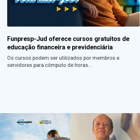
Funpresp-Jud oferece cursos gratuitos de
educação financeira e previdenciária
Os cursos podem ser utilizados por membros e
servidores para cômputo de horas…