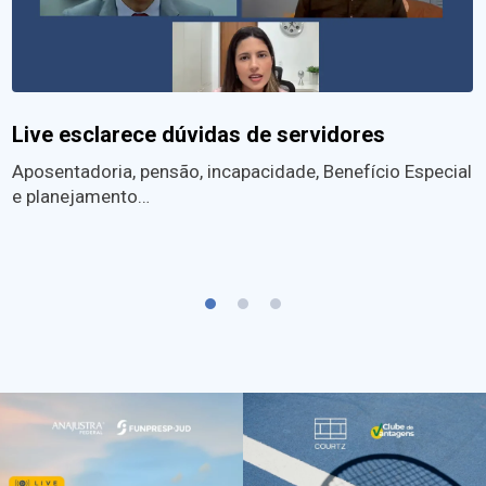
Live esclarece dúvidas de servidores
Aposentadoria, pensão, incapacidade, Benefício Especial
e planejamento…