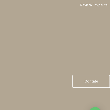
Revista Em pauta
Contato