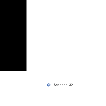
Acessos: 32