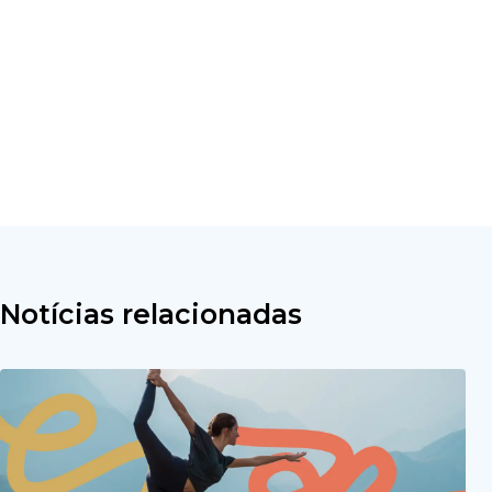
Notícias relacionadas