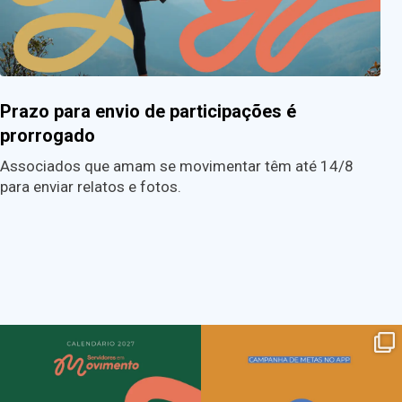
Prazo para envio de participações é
prorrogado
Associados que amam se movimentar têm até 14/8
para enviar relatos e fotos.