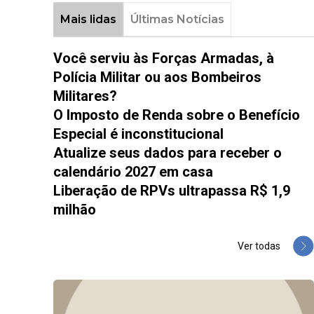
Mais lidas
Últimas Notícias
Você serviu às Forças Armadas, à
Polícia Militar ou aos Bombeiros
Militares?
O Imposto de Renda sobre o Benefício
Especial é inconstitucional
Atualize seus dados para receber o
calendário 2027 em casa
Liberação de RPVs ultrapassa R$ 1,9
milhão
Ver todas