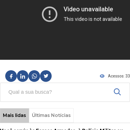
Acessos: 33
Mais lidas
Últimas Notícias