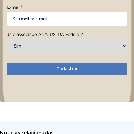
E-mail
*
Já é associado ANAJUSTRA Federal?
Cadastrar
Notícias relacionadas