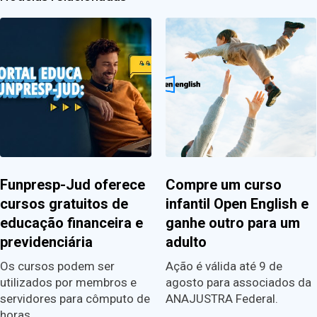
Funpresp-Jud oferece
Compre um curso
cursos gratuitos de
infantil Open English e
educação financeira e
ganhe outro para um
previdenciária
adulto
Os cursos podem ser
Ação é válida até 9 de
utilizados por membros e
agosto para associados da
servidores para cômputo de
ANAJUSTRA Federal.
horas…