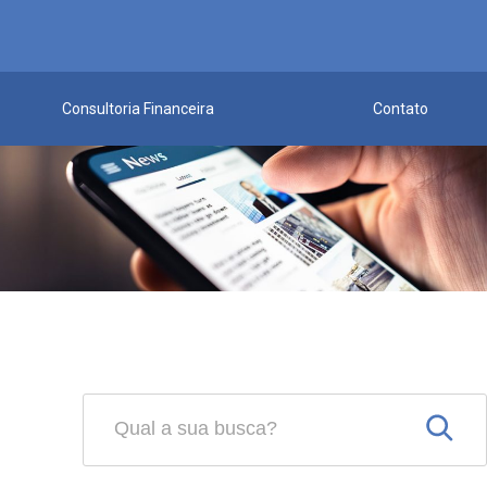
Consultoria Financeira
Contato