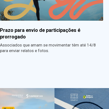
Prazo para envio de participações é
prorrogado
Associados que amam se movimentar têm até 14/8
para enviar relatos e fotos.