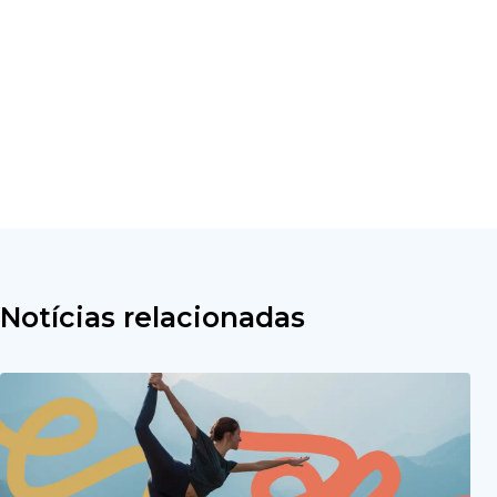
Notícias relacionadas