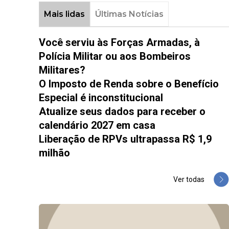
Mais lidas
Últimas Notícias
Você serviu às Forças Armadas, à
Polícia Militar ou aos Bombeiros
Militares?
O Imposto de Renda sobre o Benefício
Especial é inconstitucional
Atualize seus dados para receber o
calendário 2027 em casa
Liberação de RPVs ultrapassa R$ 1,9
milhão
Ver todas