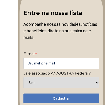
Entre na nossa lista
Acompanhe nossas novidades, notícias
e benefícios direto na sua caixa de e-
mails.
E-mail
*
Já é associado ANAJUSTRA Federal?
Cadastrar