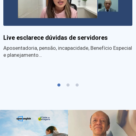
Live esclarece dúvidas de servidores
Aposentadoria, pensão, incapacidade, Benefício Especial
e planejamento…