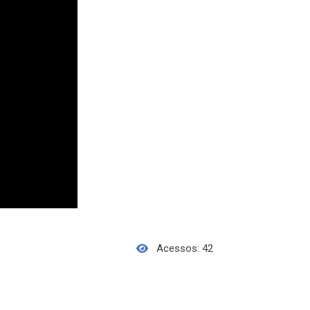
Acessos: 42