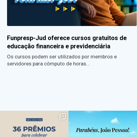
Funpresp-Jud oferece cursos gratuitos de
educação financeira e previdenciária
Os cursos podem ser utilizados por membros e
servidores para cômputo de horas…