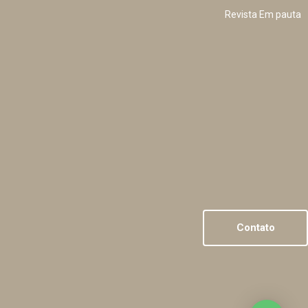
Revista Em pauta
Contato