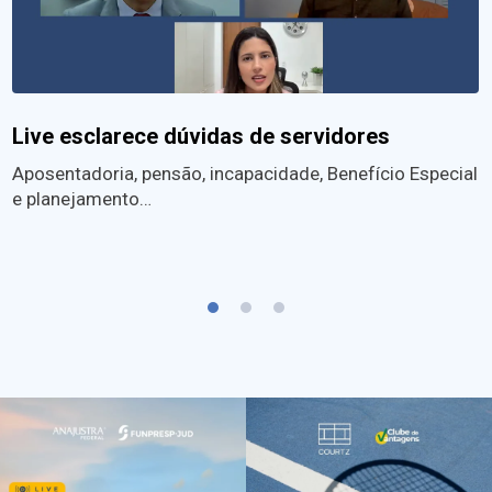
Live esclarece dúvidas de servidores
Aposentadoria, pensão, incapacidade, Benefício Especial
e planejamento…