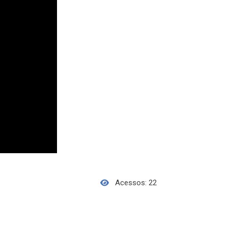
Acessos: 22