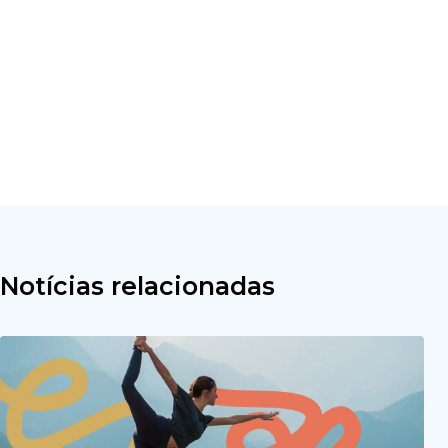
Notícias relacionadas