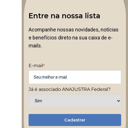
Entre na nossa lista
Acompanhe nossas novidades, notícias
e benefícios direto na sua caixa de e-
mails.
E-mail
*
Já é associado ANAJUSTRA Federal?
Cadastrar