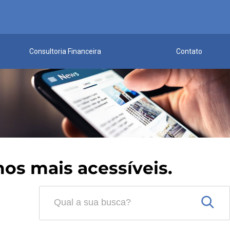
Consultoria Financeira
Contato
os mais acessíveis.