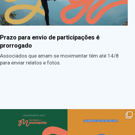
Prazo para envio de participações é
prorrogado
Associados que amam se movimentar têm até 14/8
para enviar relatos e fotos.