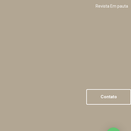
Revista Em pauta
Contato