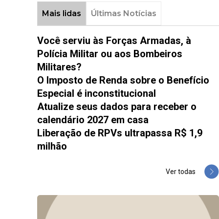
Mais lidas
Últimas Notícias
Você serviu às Forças Armadas, à
Polícia Militar ou aos Bombeiros
Militares?
O Imposto de Renda sobre o Benefício
Especial é inconstitucional
Atualize seus dados para receber o
calendário 2027 em casa
Liberação de RPVs ultrapassa R$ 1,9
milhão
Ver todas