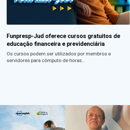
Funpresp-Jud oferece cursos gratuitos de
educação financeira e previdenciária
Os cursos podem ser utilizados por membros e
servidores para cômputo de horas…