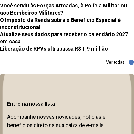
Você serviu às Forças Armadas, à Polícia Militar ou
aos Bombeiros Militares?
O Imposto de Renda sobre o Benefício Especial é
inconstitucional
Atualize seus dados para receber o calendário 2027
em casa
Liberação de RPVs ultrapassa R$ 1,9 milhão
Ver todas
Entre na nossa lista
Acompanhe nossas novidades, notícias e
benefícios direto na sua caixa de e-mails.