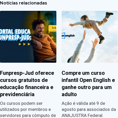
Notícias relacionadas
Funpresp-Jud oferece
Compre um curso
cursos gratuitos de
infantil Open English e
educação financeira e
ganhe outro para um
previdenciária
adulto
Os cursos podem ser
Ação é válida até 9 de
utilizados por membros e
agosto para associados da
servidores para cômputo de
ANAJUSTRA Federal.