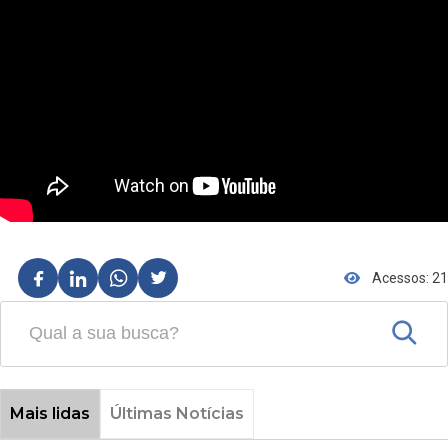
Acessos: 21
Mais lidas
Últimas Notícias