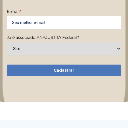
E-mail
*
Já é associado ANAJUSTRA Federal?
Cadastrar