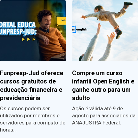
Funpresp-Jud oferece
Compre um curso
cursos gratuitos de
infantil Open English e
educação financeira e
ganhe outro para um
previdenciária
adulto
Os cursos podem ser
Ação é válida até 9 de
utilizados por membros e
agosto para associados da
servidores para cômputo de
ANAJUSTRA Federal.
horas…