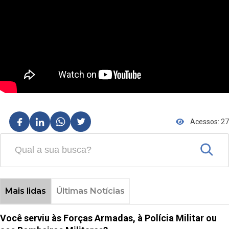
Acessos: 27
Mais lidas
Últimas Notícias
Você serviu às Forças Armadas, à Polícia Militar ou