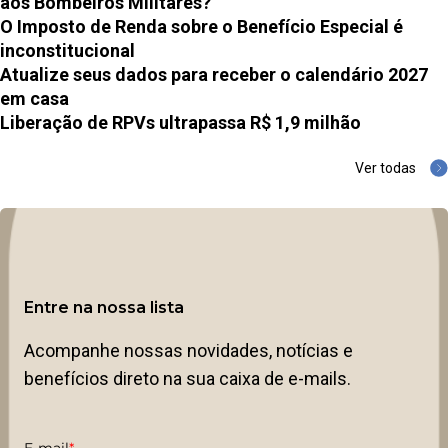
aos Bombeiros Militares?
O Imposto de Renda sobre o Benefício Especial é
inconstitucional
Atualize seus dados para receber o calendário 2027
em casa
Liberação de RPVs ultrapassa R$ 1,9 milhão
Ver todas
Entre na nossa lista
Acompanhe nossas novidades, notícias e
benefícios direto na sua caixa de e-mails.
E-mail
*