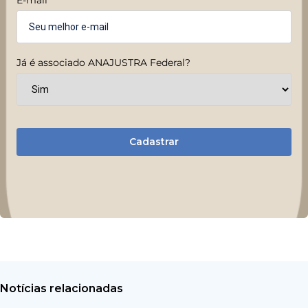
Já é associado ANAJUSTRA Federal?
Cadastrar
Notícias relacionadas