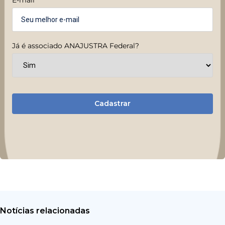
Já é associado ANAJUSTRA Federal?
Cadastrar
Notícias relacionadas