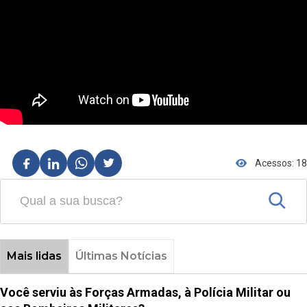
Acessos: 18
Mais lidas
Últimas Notícias
Você serviu às Forças Armadas, à Polícia Militar ou