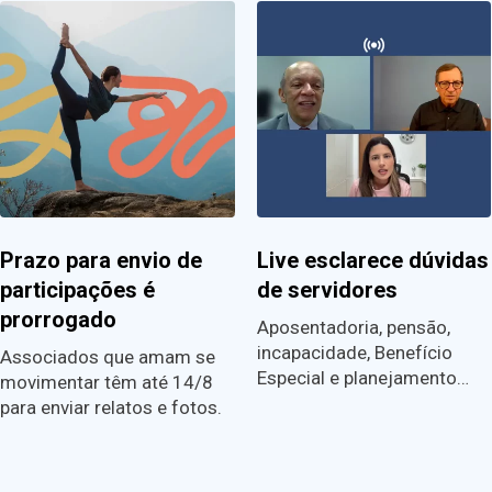
Prazo para envio de
Live esclarece dúvidas
participações é
de servidores
prorrogado
Aposentadoria, pensão,
incapacidade, Benefício
Associados que amam se
Especial e planejamento…
movimentar têm até 14/8
para enviar relatos e fotos.