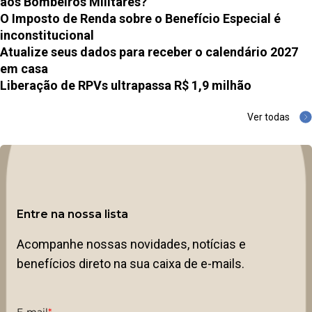
aos Bombeiros Militares?
O Imposto de Renda sobre o Benefício Especial é
inconstitucional
Atualize seus dados para receber o calendário 2027
em casa
Liberação de RPVs ultrapassa R$ 1,9 milhão
Ver todas
Entre na nossa lista
Acompanhe nossas novidades, notícias e
benefícios direto na sua caixa de e-mails.
E-mail
*