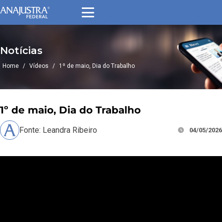
Notícias
Home
/
Vídeos
/
1º de maio, Dia do Trabalho
1º de maio, Dia do Trabalho
Fonte: Leandra Ribeiro
04/05/2026