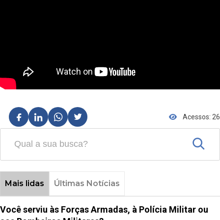
Acessos: 26
Mais lidas
Últimas Notícias
Você serviu às Forças Armadas, à Polícia Militar ou