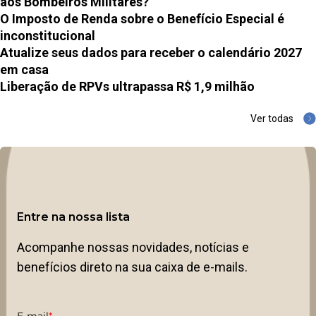
aos Bombeiros Militares?
O Imposto de Renda sobre o Benefício Especial é
inconstitucional
Atualize seus dados para receber o calendário 2027
em casa
Liberação de RPVs ultrapassa R$ 1,9 milhão
Ver todas
Entre na nossa lista
Acompanhe nossas novidades, notícias e
benefícios direto na sua caixa de e-mails.
E-mail
*