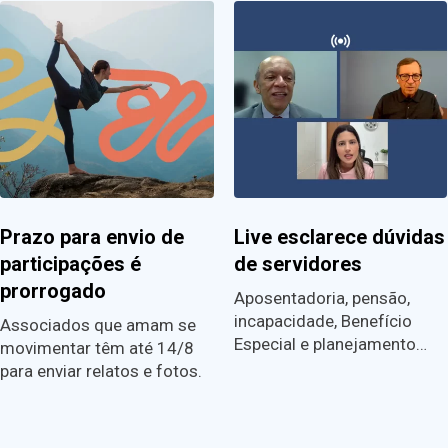
Prazo para envio de
Live esclarece dúvidas
participações é
de servidores
prorrogado
Aposentadoria, pensão,
incapacidade, Benefício
Associados que amam se
Especial e planejamento…
movimentar têm até 14/8
para enviar relatos e fotos.