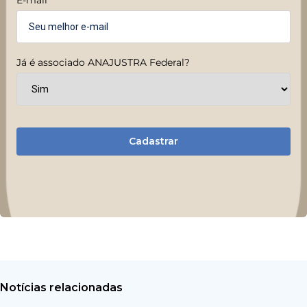
Já é associado ANAJUSTRA Federal?
Cadastrar
Notícias relacionadas