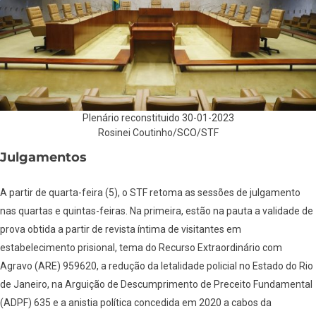
Plenário reconstituido 30-01-2023
Rosinei Coutinho/SCO/STF
Julgamentos
A partir de quarta-feira (5), o STF retoma as sessões de julgamento
nas quartas e quintas-feiras. Na primeira, estão na pauta a validade de
prova obtida a partir de revista íntima de visitantes em
estabelecimento prisional, tema do Recurso Extraordinário com
Agravo (ARE) 959620, a redução da letalidade policial no Estado do Rio
de Janeiro, na Arguição de Descumprimento de Preceito Fundamental
(ADPF) 635 e a anistia política concedida em 2020 a cabos da