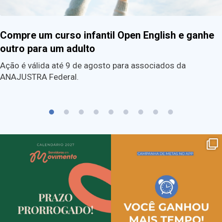
Compre um curso infantil Open English e ganhe
outro para um adulto
Ação é válida até 9 de agosto para associados da
ANAJUSTRA Federal.