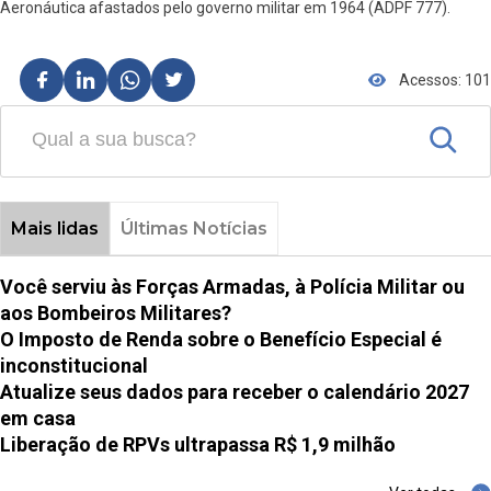
Aeronáutica afastados pelo governo militar em 1964 (ADPF 777).
Acessos: 101
Mais lidas
Últimas Notícias
Você serviu às Forças Armadas, à Polícia Militar ou
aos Bombeiros Militares?
O Imposto de Renda sobre o Benefício Especial é
inconstitucional
Atualize seus dados para receber o calendário 2027
em casa
Liberação de RPVs ultrapassa R$ 1,9 milhão