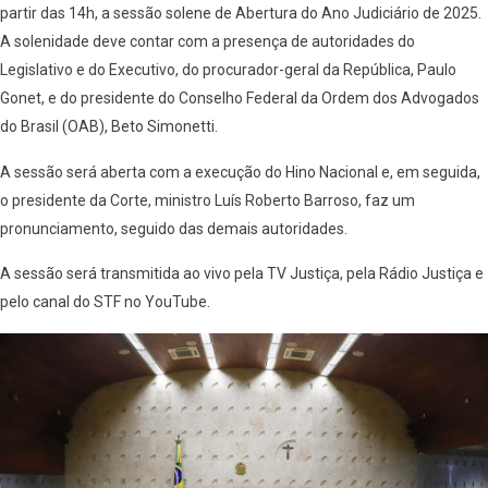
partir das 14h, a sessão solene de Abertura do Ano Judiciário de 2025.
A solenidade deve contar com a presença de autoridades do
Legislativo e do Executivo, do procurador-geral da República, Paulo
Gonet, e do presidente do Conselho Federal da Ordem dos Advogados
do Brasil (OAB), Beto Simonetti.
A sessão será aberta com a execução do Hino Nacional e, em seguida,
o presidente da Corte, ministro Luís Roberto Barroso, faz um
pronunciamento, seguido das demais autoridades.
A sessão será transmitida ao vivo pela TV Justiça, pela Rádio Justiça e
pelo canal do STF no YouTube.