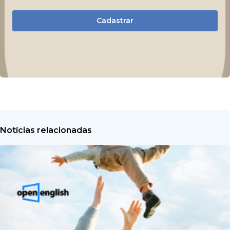
Cadastrar
Notícias relacionadas