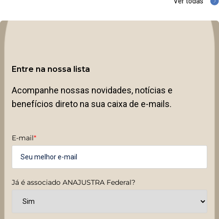
Ver todas
Entre na nossa lista
Acompanhe nossas novidades, notícias e
benefícios direto na sua caixa de e-mails.
E-mail
*
Já é associado ANAJUSTRA Federal?