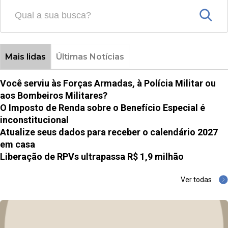
Mais lidas
Últimas Notícias
Você serviu às Forças Armadas, à Polícia Militar ou
aos Bombeiros Militares?
O Imposto de Renda sobre o Benefício Especial é
inconstitucional
Atualize seus dados para receber o calendário 2027
em casa
Liberação de RPVs ultrapassa R$ 1,9 milhão
Ver todas