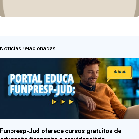
Notícias relacionadas
Funpresp-Jud oferece cursos gratuitos de