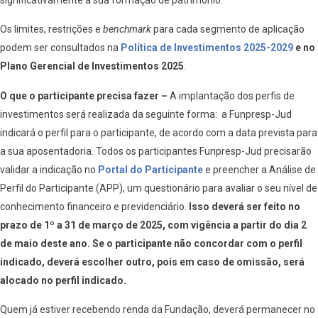
Os limites, restrições e
benchmark
para cada segmento de aplicação
podem ser consultados na
Política de Investimentos 2025-2029
e no
Plano Gerencial de Investimentos 2025
.
O que o participante precisa fazer –
A implantação dos perfis de
investimentos será realizada da seguinte forma: a Funpresp-Jud
indicará o perfil para o participante, de acordo com a data prevista para
a sua aposentadoria. Todos os participantes Funpresp-Jud precisarão
validar a indicação no
Portal do Participante
e preencher a Análise de
Perfil do Participante (APP), um questionário para avaliar o seu nível de
conhecimento financeiro e previdenciário.
Isso deverá ser feito no
prazo de 1º a 31 de março de 2025, com vigência a partir do dia 2
de maio deste ano. Se o participante não concordar com o perfil
indicado, deverá escolher outro, pois em caso de omissão, será
alocado no perfil indicado.
Quem já estiver recebendo renda da Fundação, deverá permanecer no