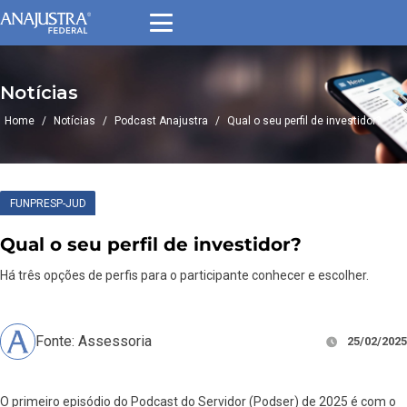
Notícias
Home
/
Notícias
/
Podcast Anajustra
/
Qual o seu perfil de investidor?
FUNPRESP-JUD
Qual o seu perfil de investidor?
Há três opções de perfis para o participante conhecer e escolher.
Fonte: Assessoria
25/02/2025
O primeiro episódio do Podcast do Servidor (Podser) de 2025 é com o