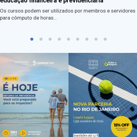
educação financeira e previdenciária
Os cursos podem ser utilizados por membros e servidores
para cômputo de horas…