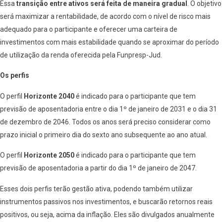
Essa
transição entre ativos será feita de maneira gradual
. O objetivo
será maximizar a rentabilidade, de acordo com o nível de risco mais
adequado para o participante e oferecer uma carteira de
investimentos com mais estabilidade quando se aproximar do período
de utilização da renda oferecida pela Funpresp-Jud.
Os perfis
O perfil
Horizonte 2040
é indicado para o participante que tem
previsão de aposentadoria entre o dia 1º de janeiro de 2031 e o dia 31
de dezembro de 2046. Todos os anos será preciso considerar como
prazo inicial o primeiro dia do sexto ano subsequente ao ano atual.
O perfil
Horizonte 2050
é indicado para o participante que tem
previsão de aposentadoria a partir do dia 1º de janeiro de 2047.
Esses dois perfis terão gestão ativa, podendo também utilizar
instrumentos passivos nos investimentos, e buscarão retornos reais
positivos, ou seja, acima da inflação. Eles são divulgados anualmente