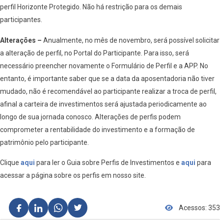
perfil Horizonte Protegido. Não há restrição para os demais
participantes.
Alterações –
Anualmente, no mês de novembro, será possível solicitar
a alteração de perfil, no Portal do Participante. Para isso, será
necessário preencher novamente o Formulário de Perfil e a APP. No
entanto, é importante saber que se a data da aposentadoria não tiver
mudado, não é recomendável ao participante realizar a troca de perfil,
afinal a carteira de investimentos será ajustada periodicamente ao
longo de sua jornada conosco. Alterações de perfis podem
comprometer a rentabilidade do investimento e a formação de
patrimônio pelo participante.
Clique
aqui
para ler o Guia sobre Perfis de Investimentos e
aqui
para
acessar a página sobre os perfis em nosso site.
Acessos: 353