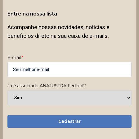
Entre na nossa lista
Acompanhe nossas novidades, notícias e
benefícios direto na sua caixa de e-mails.
E-mail
*
Já é associado ANAJUSTRA Federal?
Cadastrar