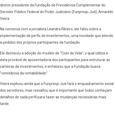
diretor presidente da Fundação de Previdência Complementar do
Servidor Público Federal do Poder Judiciário (Funpresp-Jud), Amarildo
Vieira.
Na conversa com a jornalista Leandra Ribeiro, ele falou sobre a
implementação de perfis de investimentos, uma novidade que atende
a pedidos dos próprios participantes da fundação.
Ele destacou a adoção do modelo de “Ciclo de Vida”, o qual utiliza a
data provável de aposentadoria dos participantes para estruturar as
carteiras de investimentos, e enfatizou que a Fundação busca
“constância da rentabilidade”.
Vieira explicou ainda que a Funpresp-Jud fará o enquadramento inicial
dos servidores, mas ressaltou que é importante que todos conheçam
detalhes de cada perfil para fazer as mudanças necessárias mais
tarde.