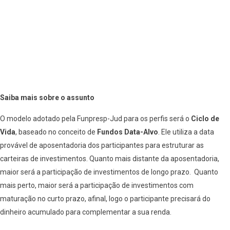
Saiba mais sobre o assunto
O modelo adotado pela Funpresp-Jud para os perfis será o
Ciclo de
Vida
, baseado no conceito de
Fundos Data-Alvo
. Ele utiliza a data
provável de aposentadoria dos participantes para estruturar as
carteiras de investimentos. Quanto mais distante da aposentadoria,
maior será a participação de investimentos de longo prazo. Quanto
mais perto, maior será a participação de investimentos com
maturação no curto prazo, afinal, logo o participante precisará do
dinheiro acumulado para complementar a sua renda.